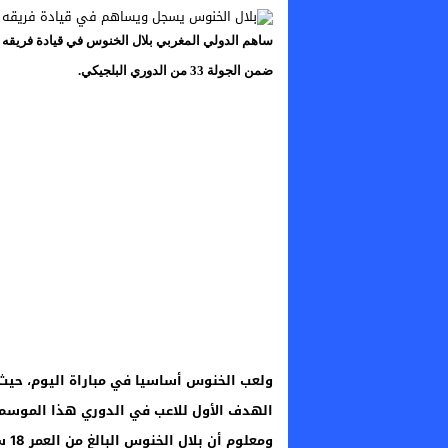
ساهم الدولي المغربي بلال الخنوس في قيادة فريقه ج
ضمن الجولة 33 من الدوري البلجيكي.
الهدف الأول للاعب في الدوري هذا الموسم.
ومع