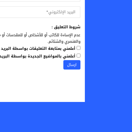
شروط التعليق :
عدم الإساءة للكاتب أو للأشخاص أو للمقدسات أو م
والعنصري والشتائم.
أعلمني بمتابعة التعليقات بواسطة البريد ا
أعلمني بالمواضيع الجديدة بواسطة البريد 