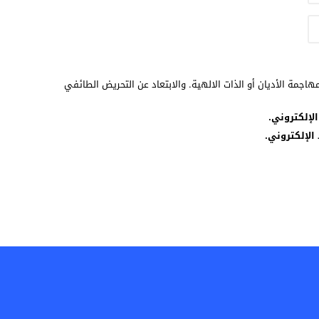
هاجمة الأديان أو الذات الالهية. والابتعاد عن التحريض الطائفي
لإلكتروني.
الإلكتروني.