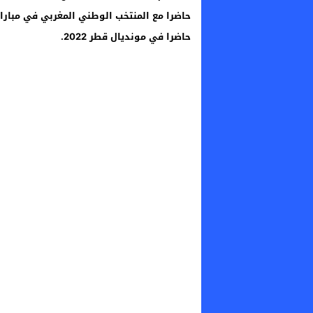
حاضرا مع المنتخب الوطني المغربي في مباراتيه
حاضرا في مونديال قطر 2022.