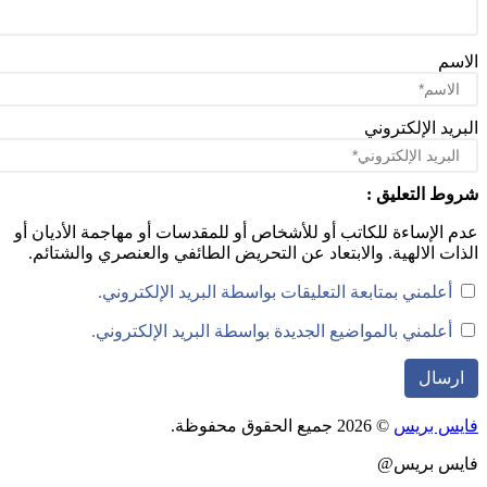
سم
ريد الإلكتروني
ط التعليق :
 الإساءة للكاتب أو للأشخاص أو للمقدسات أو مهاجمة الأديان أو
ات الالهية. والابتعاد عن التحريض الطائفي والعنصري والشتائم.
أعلمني بمتابعة التعليقات بواسطة البريد الإلكتروني.
أعلمني بالمواضيع الجديدة بواسطة البريد الإلكتروني.
س بريس
© 2026 جميع الحقوق محفوظة.
يس بريس@