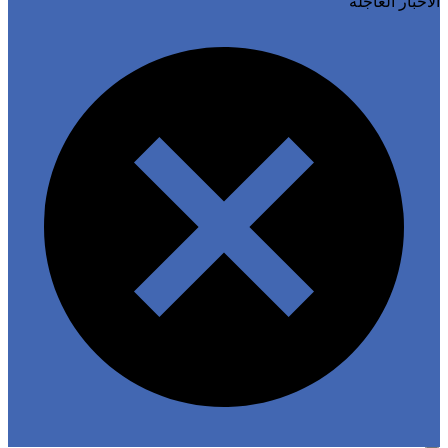
خبار العاجلة