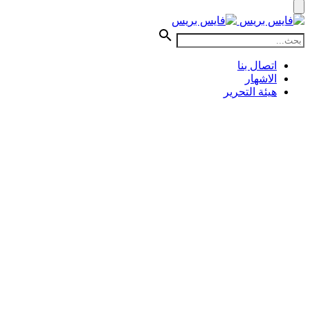
اتصال بنا
الاشهار
هيئة التحرير