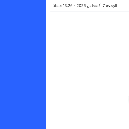
الجمعة 7 أغسطس 2026 - 13:26 مساءً