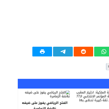
الفتح الرياضي يفوز على ضيفه
نهضة الزمامرة