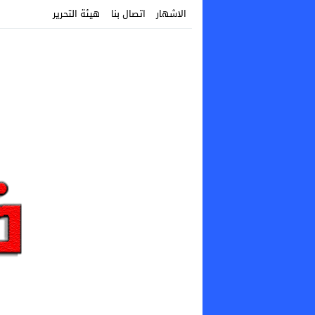
الاشهار
اتصال بنا
هيئة التحرير