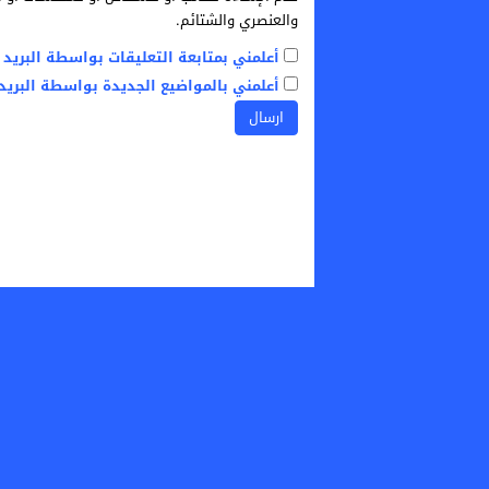
والعنصري والشتائم.
أعلمني بمتابعة التعليقات بواسطة البريد ا
أعلمني بالمواضيع الجديدة بواسطة البريد 