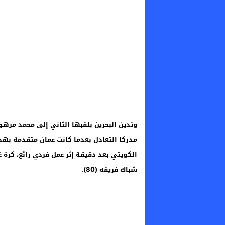
الكويتي بعد دقيقة إثر عمل فردي رائع، كرة
شباك فريقه (80).