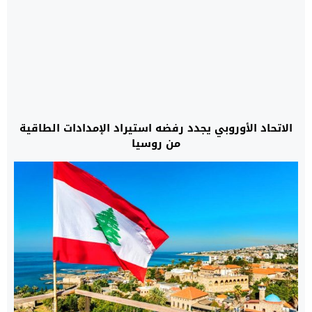
الاتحاد الأوروبي يجدد رفضه استيراد الإمدادات الطاقية
من روسيا