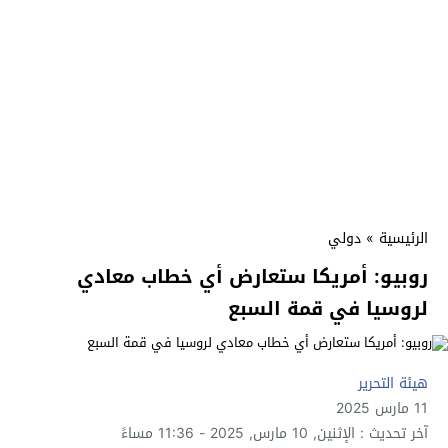
الرئيسية
»
دولي
روبيو: أمريكا ستعارض أي خطاب معادي
لروسيا في قمة السبع
هيئة التحرير
11 مارس 2025
آخر تحديث : الإثنين, 10 مارس, 2025 - 11:36 مساءً