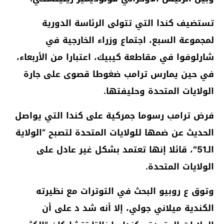
تستضيف كندا التي تتولى الرئاسة الدورية
لمجموعة السبع، اجتماع وزراء الخارجية في
شارلوفوا في مقاطعة كيبيك، اعتبارا من الأربعاء،
في حين يمارس ترامب ضغوطا قصوى على جارة
الولايات المتحدة وحليفتها.
فرض ترامب رسوما جمركية على كندا التي يواصل
الحديث عن ضمها للولايات المتحدة لتصبح “الولاية
الـ51″، قائلا إنها تعتمد بشكل غير عادل على
الولايات المتحدة.
وتوق ع روبيو البحث في التوترات مع نظيرته
الكندية ميلاني جولي، إلا أنه شد د على أن