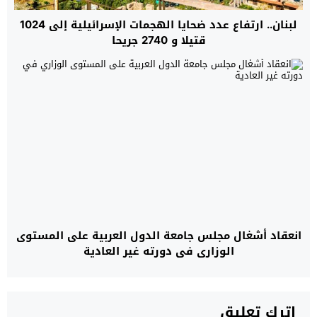
لبنان.. ارتفاع عدد ضحايا الهجمات الإسرائيلية إلى 1024
قتيلا و 2740 جريحا
انعقاد أشغال مجلس جامعة الدول العربية على المستوى
الوزاري في دورته غير العادية
اترك تعليق