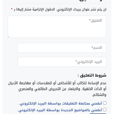
لن يتم نشر عنوان بريدك الإلكتروني.
الحقول الإلزامية مشار إليها بـ
*
شروط التعليق :
عدم الإساءة للكاتب أو للأشخاص أو للمقدسات أو مهاجمة الأديان
أو الذات الالهية. والابتعاد عن التحريض الطائفي والعنصري
والشتائم.
أعلمني بمتابعة التعليقات بواسطة البريد الإلكتروني.
أعلمني بالمواضيع الجديدة بواسطة البريد الإلكتروني.