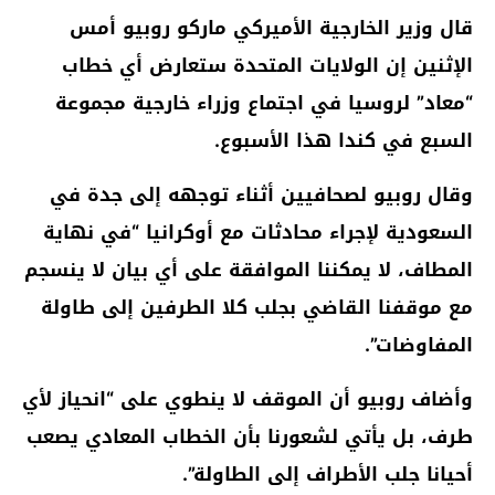
قال وزير الخارجية الأميركي ماركو روبيو أمس
الإثنين إن الولايات المتحدة ستعارض أي خطاب
“معاد” لروسيا في اجتماع وزراء خارجية مجموعة
السبع في كندا هذا الأسبوع.
وقال روبيو لصحافيين أثناء توجهه إلى جدة في
السعودية لإجراء محادثات مع أوكرانيا “في نهاية
المطاف، لا يمكننا الموافقة على أي بيان لا ينسجم
مع موقفنا القاضي بجلب كلا الطرفين إلى طاولة
المفاوضات”.
وأضاف روبيو أن الموقف لا ينطوي على “انحياز لأي
طرف، بل يأتي لشعورنا بأن الخطاب المعادي يصعب
أحيانا جلب الأطراف إلى الطاولة”.