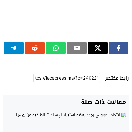
رابط مختصر
مقالات ذات صلة