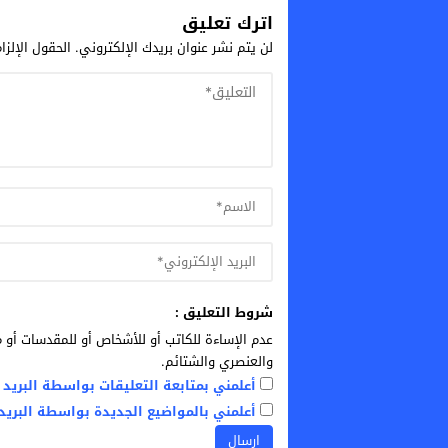
اترك تعليق
لن يتم نشر عنوان بريدك الإلكتروني.
الحقول الإلزا
شروط التعليق :
عدم الإساءة للكاتب أو للأشخاص أو للمقدسات أو م
والعنصري والشتائم.
أعلمني بمتابعة التعليقات بواسطة البريد ا
أعلمني بالمواضيع الجديدة بواسطة البريد 