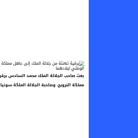
بعث صاحب الجلالة الملك محمد السادس برقية
مملكة النرويج، وصاحبة الجلالة الملكة سونيا