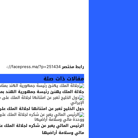
رابط مختصر
مقالات ذات صلة
جلالة الملك يهنئ رئيسة جمهورية الهند بمن
دول الخليج تعبر عن امتنانها لجلالة الملك عل
الرئيس المالي يعبر عن شكره لجلالة الملك 
مالي وسلامة أراضيها