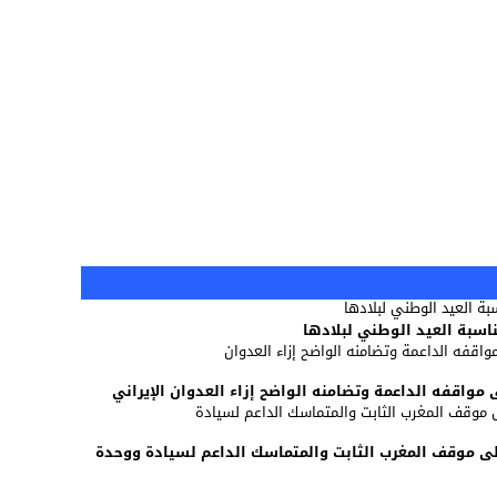
اسبة العيد الوطني لبلادها
ى مواقفه الداعمة وتضامنه الواضح إزاء العدوان الإيراني
على موقف المغرب الثابت والمتماسك الداعم لسيادة ووحدة