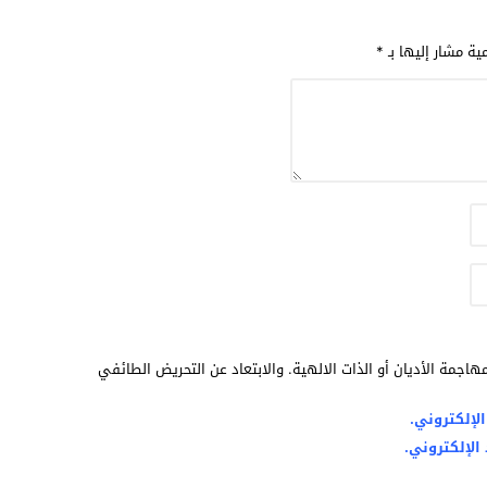
مية مشار إليها بـ
*
هاجمة الأديان أو الذات الالهية. والابتعاد عن التحريض الطائفي
لإلكتروني.
الإلكتروني.