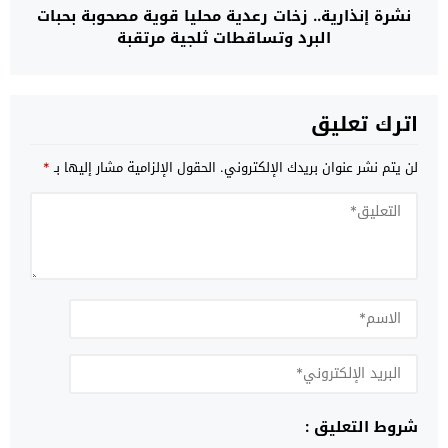
نشرة إنذارية.. زخات رعدية محليا قوية مصحوبة بحبات
البرد وتساقطات ثلجية مرتقبة
اترك تعليق
لن يتم نشر عنوان بريدك الإلكتروني.
الحقول الإلزامية مشار إليها بـ
*
شروط التعليق :