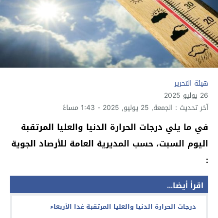
هيئة التحرير
26 يوليو 2025
آخر تحديث : الجمعة, 25 يوليو, 2025 - 1:43 مساءً
في ما يلي درجات الحرارة الدنيا والعليا المرتقبة
اليوم السبت، حسب المديرية العامة للأرصاد الجوية
:
اقرأ أيضا...
درجات الحرارة الدنيا والعليا المرتقبة غدا الأربعاء