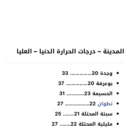
المدينة – درجات الحرارة الدنيا – العليا
وجدة 20……………. 33
بوعرفة 20……………. 37
الحسيمة 23…………. 31
تطوان
22……………… 27
سبتة المحتلة 21…….. 25
مليلية المحتلة 22…….. 27