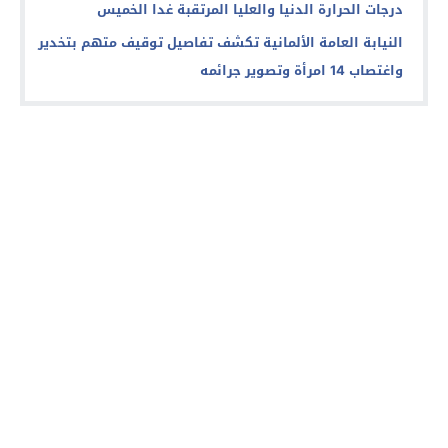
درجات الحرارة الدنيا والعليا المرتقبة غدا الخميس
النيابة العامة الألمانية تكشف تفاصيل توقيف متهم بتخدير
واغتصاب 14 امرأة وتصوير جرائمه