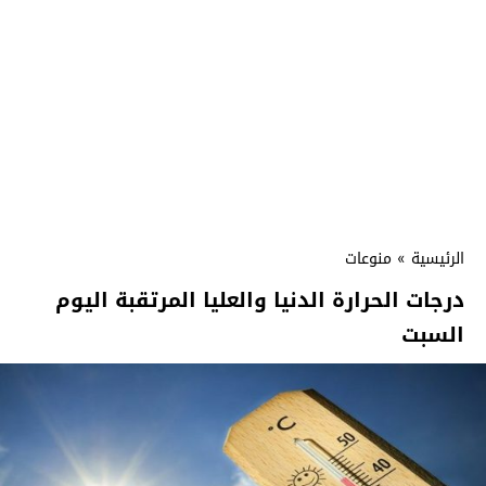
الرئيسية
»
منوعات
درجات الحرارة الدنيا والعليا المرتقبة اليوم
السبت