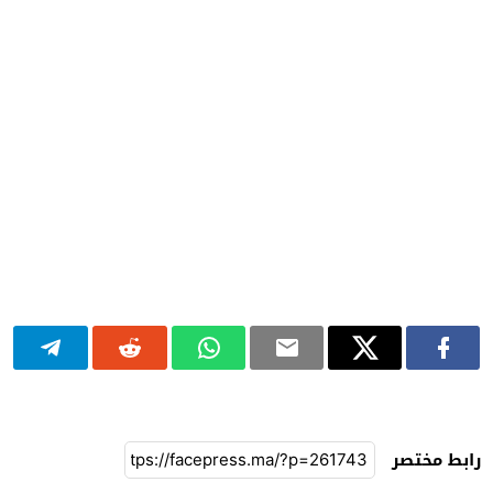
رابط مختصر