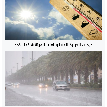
درجات الحرارة الدنيا والعليا المرتقبة غدا الأحد