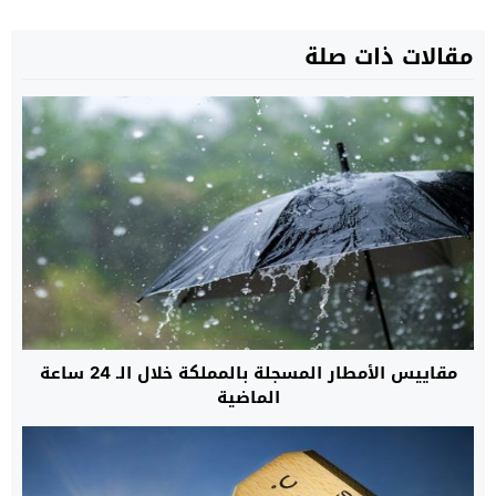
مقالات ذات صلة
مقاييس الأمطار المسجلة بالمملكة خلال الـ 24 ساعة
الماضية