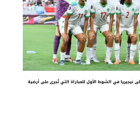
09:30
 نيجيريا في الشوط الأول للمباراة التي تُجرى على أرضية