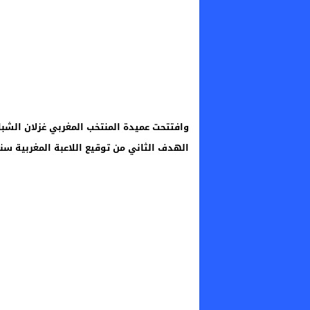
الهدف الثاني من توقيع اللاعبة المغربية سناء