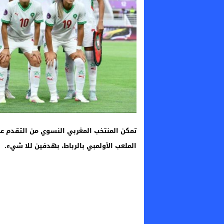
تمكن المنتخب المغربي النسوي من التقدم على
الملعب الأولمبي بالرباط، بهدفين للا شيء.