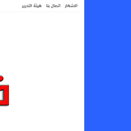
الاشهار
اتصال بنا
هيئة التحرير