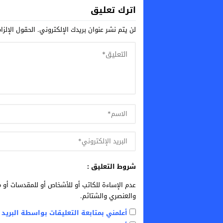
اترك تعليق
لن يتم نشر عنوان بريدك الإلكتروني.
الحقول الإلزا
شروط التعليق :
عدم الإساءة للكاتب أو للأشخاص أو للمقدسات أو م
والعنصري والشتائم.
أعلمني بمتابعة التعليقات بواسطة البريد ا