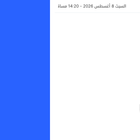
السبت 8 أغسطس 2026 - 14:20 مساءً