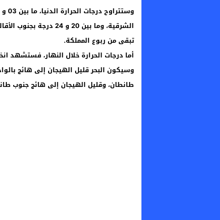
تبقى من ربوع المملكة.
أما درجات الحرارة خلال النهار، فستشهد ان
وسيكون البحر قليل الهيجان إلى هائج بالوا
طانطان، وقليل الهيجان إلى هائج جنوب طان