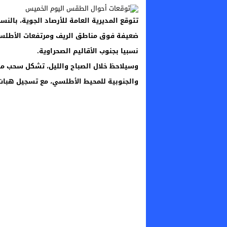
تتوقع المديرية العامة للأرصاد الجوية، بالن
ضعيفة فوق مناطق الريف ومرتفعات الأطلسين 
نسبيا بجنوب الأقاليم الصحراوية.
وسيلاحظ خلال الصباح والليل، تشكل سحب م
والجنوبية للمحيط الأطلسي، مع تسجيل هبات 