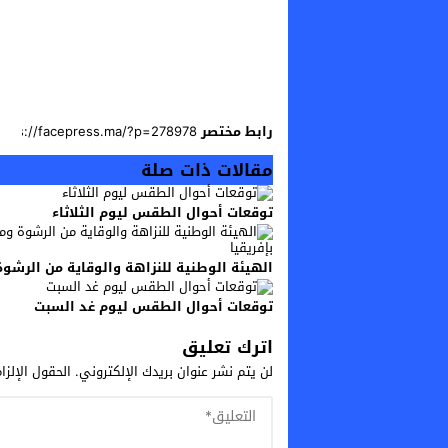
رابط مختصر
مقالات ذات صلة
توقعات أحوال الطقس ليوم الثلاثاء
الهيئة الوطنية للنزاهة والوقاية من الرشوة
توقعات أحوال الطقس ليوم غد السبت
اترك تعليق
لن يتم نشر عنوان بريدك الإلكتروني.
الحقول الإلزا