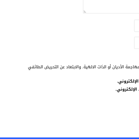
هاجمة الأديان أو الذات الالهية. والابتعاد عن التحريض الطائفي
لإلكتروني.
الإلكتروني.