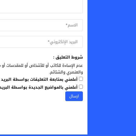
شروط التعليق :
عدم الإساءة للكاتب أو للأشخاص أو للمقدسات أو م
والعنصري والشتائم.
أعلمني بمتابعة التعليقات بواسطة البريد ا
أعلمني بالمواضيع الجديدة بواسطة البريد 