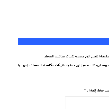
 ومحاربتها تنضم إلى جمعية هيئات مكافحة الفساد بإفريقيا
مية مشار إليها بـ
*