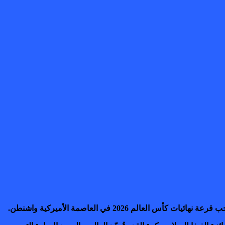
2026 في العاصمة الأميركية واشنطن.