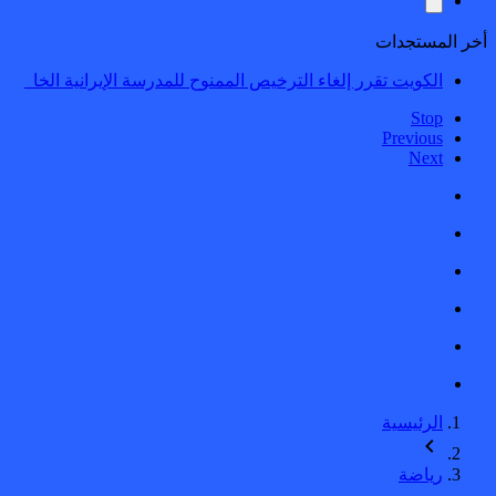
أخر المستجدات
الكويت تقرر إلغاء الترخيص الممنوح للمدرسة الإيرانية الخاصة 
Stop
Previous
Next
الرئيسية
رياضة