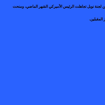
لكن لجنة نوبل تجاهلت الرئيس الأميركي الشهر الماضي، ومنحت