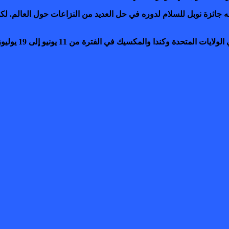
اقه جائزة نوبل للسلام لدوره في حل العديد من النزاعات حول العالم. 