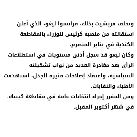
وتخلف فريشيت بذلك، فرانسوا ليغو، الذي أعلن
استقالته من منصبه كرئيس للوزراء بالمقاطعة
الكندية في يناير المنصرم.
وكان ليغو قد سجل أدنى مستويات في استطلاعات
الرأي بعد مغادرة العديد من نواب تشكيلته
السياسية، واعتماد إصلاحات مثيرة للجدل، استهدفت
الأطباء والنقابات.
ومن المقرر إجراء انتخابات عامة في مقاطعة كيبيك،
في شهر أكتوبر المقبل.