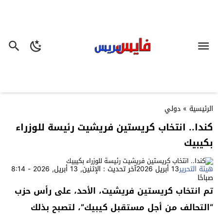
الرئيسية
»
دولي
كندا.. انتخاب كريستين فريشيت رئيسة للوزراء
بكيبيك
هيئة التحرير
13 أبريل 2026
آخر تحديث : الإثنين, 13 أبريل, 2026 - 8:14
صباحًا
تم انتخاب كريستين فريشيت، الأحد، على رأس حزب
“التحالف من أجل مستقبل كيبيك”، لتصبح بذلك