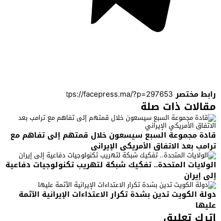
رابط مختصر
مقالات ذات صلة
قادة مجموعة السبع سيسعون خلال قمتهم إلى تفاهم مع
ترامب بعد الاتفاق الأمريكي الإيراني
الولايات المتحدة.. تفكيك شبكة لتهريب تكنولوجيات دفاعية
إلى إيران
دولة الكويت تدين بشدة تكرار الاعتداءات الإيرانية الآثمة
عليها
اترك تعليق