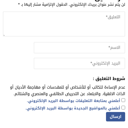
لن يتم نشر عنوان بريدك الإلكتروني.
الحقول الإلزامية مشار إليها بـ
*
شروط التعليق :
عدم الإساءة للكاتب أو للأشخاص أو للمقدسات أو مهاجمة الأديان أو
الذات الالهية. والابتعاد عن التحريض الطائفي والعنصري والشتائم.
أعلمني بمتابعة التعليقات بواسطة البريد الإلكتروني.
أعلمني بالمواضيع الجديدة بواسطة البريد الإلكتروني.