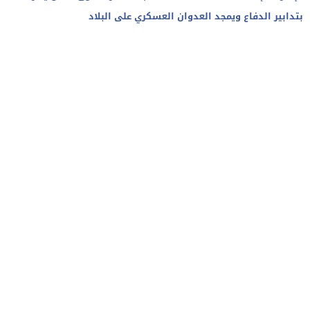
بتدابير الدفاع ويمجد العدوان العسكري على البلاد