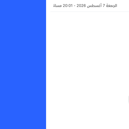
الجمعة 7 أغسطس 2026 - 20:01 مساءً