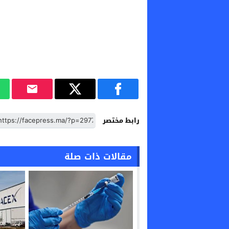
رابط مختصر
مقالات ذات صلة