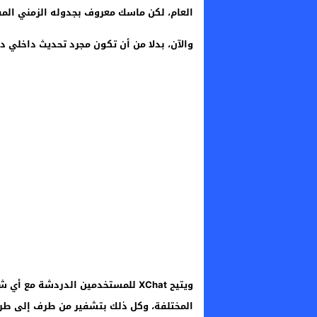
العام، لكن ماسك معروف بجدوله الزمني المف
والآن، بدلا من أن تكون مجرد تحديث داخلي د
ويتيح XChat للمستخدمين الدردشة مع
المختلفة، وكل ذلك بتشفير من طرف إلى طر