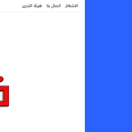
الاشهار
اتصال بنا
هيئة التحرير