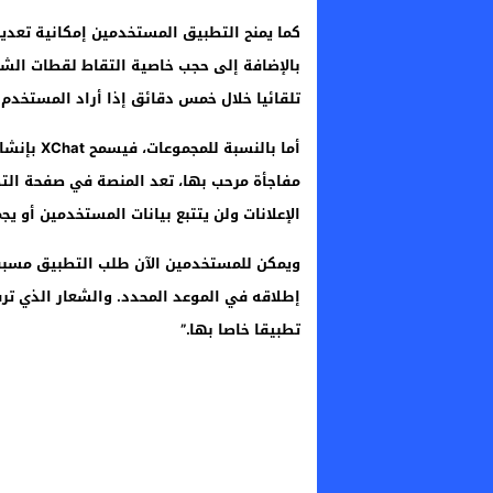
كما يمنح التطبيق المستخدمين إمكانية تعدي
تلقائيا خلال خمس دقائق إذا أراد المستخدم
الإعلانات ولن يتتبع بيانات المستخدمين أو يج
ويمكن للمستخدمين الآن طلب التطبيق مسبقا 
إطلاقه في الموعد المحدد. والشعار الذي ت
تطبيقا خاصا بها.”