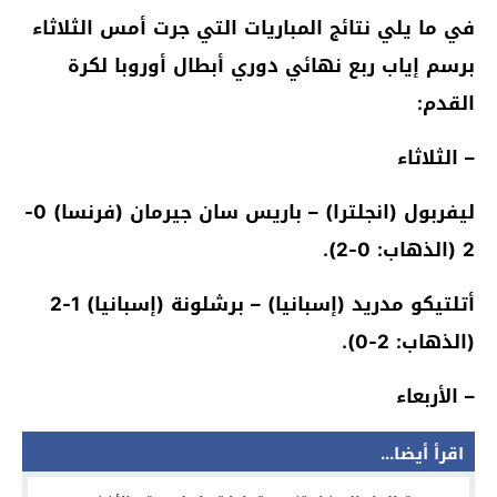
في ما يلي نتائج المباريات التي جرت أمس الثلاثاء
برسم إياب ربع نهائي دوري أبطال أوروبا لكرة
القدم:
– الثلاثاء
ليفربول (انجلترا) – باريس سان جيرمان (فرنسا) 0-
2 (الذهاب: 0-2).
أتلتيكو مدريد (إسبانيا) – برشلونة (إسبانيا) 1-2
(الذهاب: 2-0).
– الأربعاء
اقرأ أيضا...