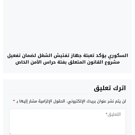
السكوري يؤكد تعبئة جهاز تفتيش الشغل لضمان تفعيل
مشروع القانون المتعلق بفئة حراس الأمن الخاص
اترك تعليق
لن يتم نشر عنوان بريدك الإلكتروني.
الحقول الإلزامية مشار إليها بـ
*