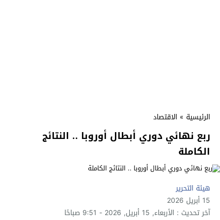
الرئيسية
»
الاقتصاد
ربع نهائي دوري أبطال أوروبا .. النتائج
الكاملة
هيئة التحرير
15 أبريل 2026
آخر تحديث : الأربعاء, 15 أبريل, 2026 - 9:51 صباحًا