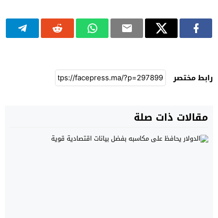
رابط مختصر
مقالات ذات صلة