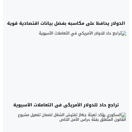
الدولار يحافظ على مكاسبه بفضل بيانات اقتصادية قوية
تراجع حاد للدولار الأمريكي في التعاملات الآسيوية