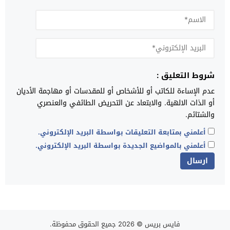
شروط التعليق :
عدم الإساءة للكاتب أو للأشخاص أو للمقدسات أو مهاجمة الأديان
أو الذات الالهية. والابتعاد عن التحريض الطائفي والعنصري
والشتائم.
أعلمني بمتابعة التعليقات بواسطة البريد الإلكتروني.
أعلمني بالمواضيع الجديدة بواسطة البريد الإلكتروني.
فايس بريس
© 2026 جميع الحقوق محفوظة.