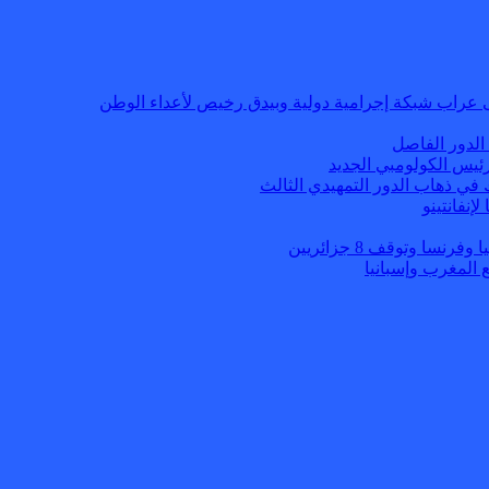
 عراب شبكة إجرامية دولية وبيدق رخيص لأعداء الوطن
الدور الفاصل
ئيس الكولومبي الجديد
 في ذهاب الدور التمهيدي الثالث
إنفانتينو
ا وتوقف 8 جزائريين