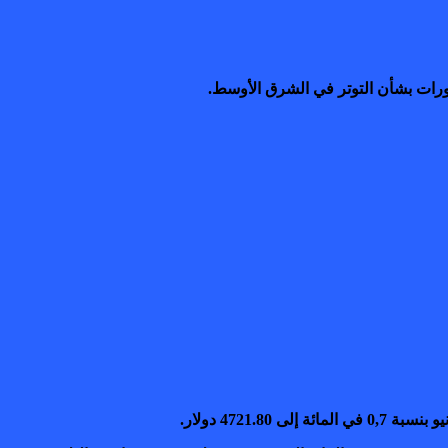
طورات بشأن التوتر في الشرق الأوسط.