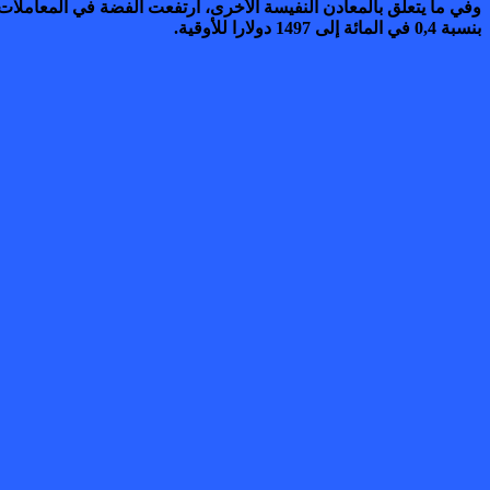
بنسبة 0,4 في المائة إلى 1497 دولارا للأوقية.