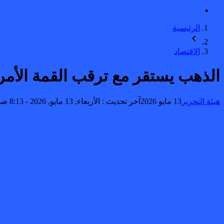
الرئيسية
الاقتصاد
الذهب يستقر مع ترقب القمة الأمري
هيئة التحرير
13 مايو 2026
آخر تحديث :
الأربعاء, 13 مايو, 2026 - 8:13 صباحًا