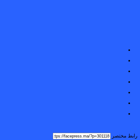
رابط مختصر