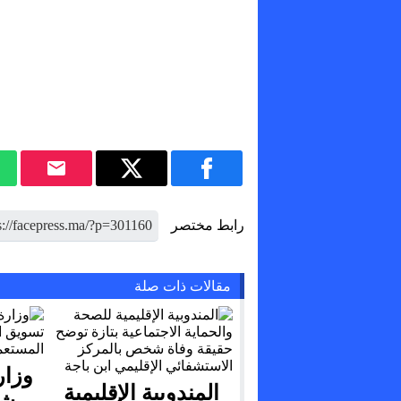
رابط مختصر
مقالات ذات صلة
وزار
المندوبية الإقليمية