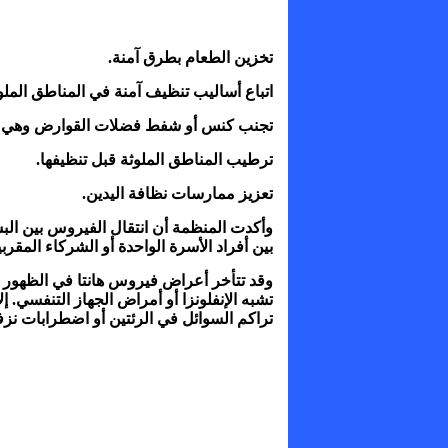
تخزين الطعام بطرق آمنة.
اتباع أساليب تنظيف آمنة في المناطق الملو
تجنب كنس أو شفط فضلات القوارض وهي ج
ترطيب المناطق الملوثة قبل تنظيفها.
تعزيز ممارسات نظافة اليدين.
وأكدت المنظمة أن انتقال الفيروس بين الب
بين أفراد الأسرة الواحدة أو الشركاء المقر
وقد تتأخر أعراض فيروس هانتا في الظهور لع
تشبه الإنفلونزا أو أمراض الجهاز التنفسي. 
تراكم السوائل في الرئتين أو اضطرابات نزف