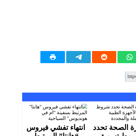
ة الصحة تحدد
انتهاء تفشي فيروس