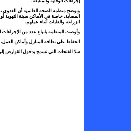
إجراءات الوقاية والمتابعة.
وتوضح منظمة الصحة العالمية أن العدوى تنت
المصابة، خاصة في الأماكن سيئة التهوية أو 
الزراعة والغابات أثناء عملهم.
وأوصت المنظمة باتباع عدد من الإجراءات الو
الحفاظ على نظافة المنازل وأماكن العمل.
سدّ الفتحات التي تسمح بدخول القوارض إلى 