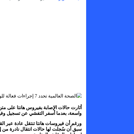
أثارت حالات الإصابة بفيروس هانتا على م
واسعة، بعدما أسفر التفشي عن تسجيل وفي
ورغم أن فيروسات هانتا تنتقل عادة عبر ال
سبق أن سُجلت لها حالات انتقال نادرة من 