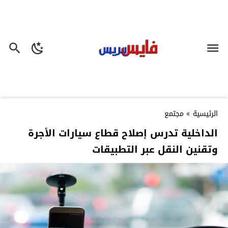
الرئيسية
»
مجتمع
الداخلية تدرس إصلاح قطاع سيارات الأجرة
وتقنين النقل عبر التطبيقات