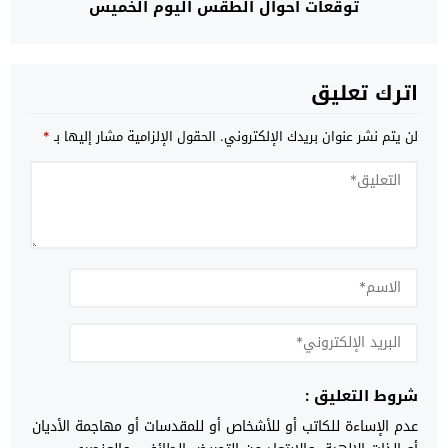
توقعات أحوال الطقس اليوم الخميس
اترك تعليق
لن يتم نشر عنوان بريدك الإلكتروني.
الحقول الإلزامية مشار إليها بـ
*
شروط التعليق :
عدم الإساءة للكاتب أو للأشخاص أو للمقدسات أو مهاجمة الأديان