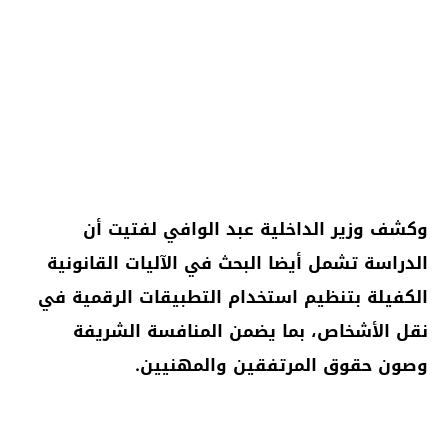
وكشف وزير الداخلية عبد الوافي لفتيت أن
الدراسة تشمل أيضا البحث في الآليات القانونية
الكفيلة بتنظيم استخدام التطبيقات الرقمية في
نقل الأشخاص، بما يضمن المنافسة الشريفة
وصون حقوق المرتفقين والمهنيين.