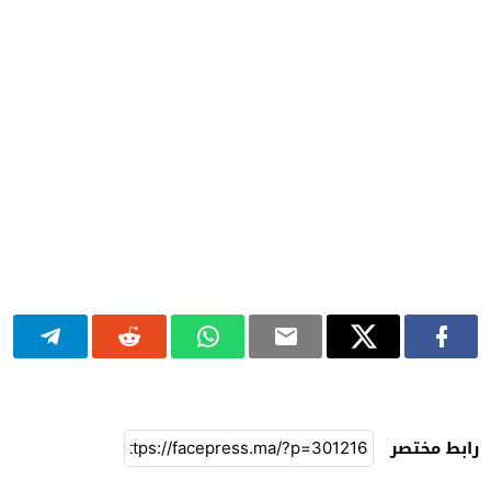
رابط مختصر