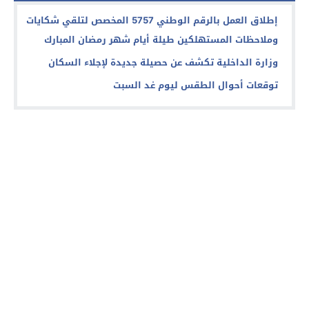
إطلاق العمل بالرقم الوطني 5757 المخصص لتلقي شكايات
وملاحظات المستهلكين طيلة أيام شهر رمضان المبارك
وزارة الداخلية تكشف عن حصيلة جديدة لإجلاء السكان
توقعات أحوال الطقس ليوم غد السبت