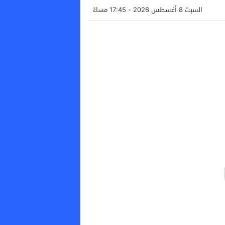
السبت 8 أغسطس 2026 - 17:45 مساءً