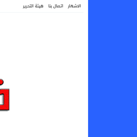
الاشهار
اتصال بنا
هيئة التحرير