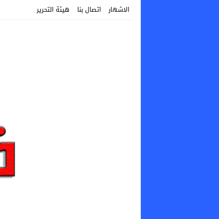
الاشهار
اتصال بنا
هيئة التحرير