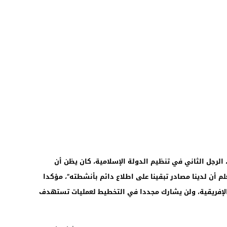
 الرجل الثاني في تنظيم الدولة الإسلامية، كان يظن أن
لم أن لدينا مصادر تبقينا على اطلاع دائم بأنشطته”، مؤكدا
الإفريقية، ولن يشارك مجددا في التخطيط لعمليات تستهدف