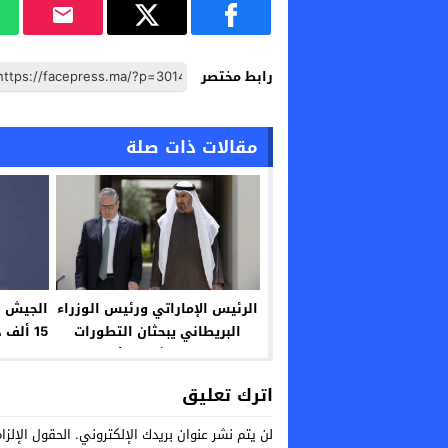
رابط مختصر
مقالات ذات صلة
الرئيس الإماراتي ورئيس الوزراء
الجيش ا
البريطاني يبحثان التطورات
15 ألف
بمنطقة الشرق الأوسط
اترك تعليق
لن يتم نشر عنوان بريدك الإلكتروني.
الحقول الإلزا