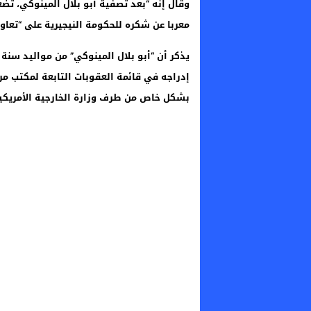
وقال إنه “بعد تصفية أبو بلال المينوكي، تضع
معربا عن شكره للحكومة النيجيرية على “تعاو
إدراجه في قائمة العقوبات التابعة لمكتب مر
بشكل خاص من طرف وزارة الخارجية الأمريكية في