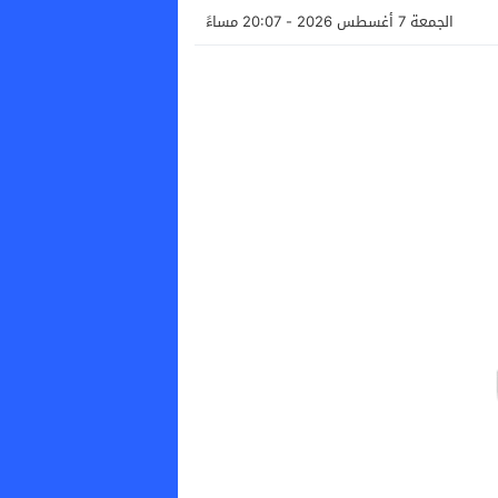
الجمعة 7 أغسطس 2026 - 20:07 مساءً