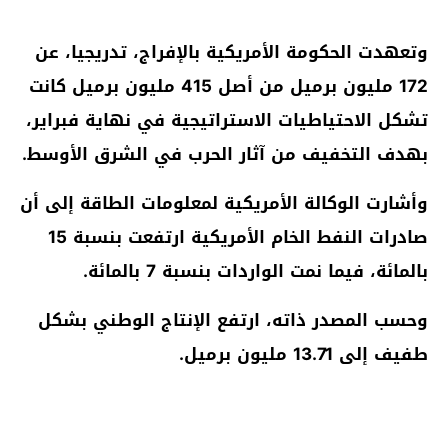
وتعهدت الحكومة الأمريكية بالإفراج، تدريجيا، عن
172 مليون برميل من أصل 415 مليون برميل كانت
تشكل الاحتياطيات الاستراتيجية في نهاية فبراير،
بهدف التخفيف من آثار الحرب في الشرق الأوسط.
وأشارت الوكالة الأمريكية لمعلومات الطاقة إلى أن
صادرات النفط الخام الأمريكية ارتفعت بنسبة 15
بالمائة، فيما نمت الواردات بنسبة 7 بالمائة.
وحسب المصدر ذاته، ارتفع الإنتاج الوطني بشكل
طفيف إلى 13.71 مليون برميل.