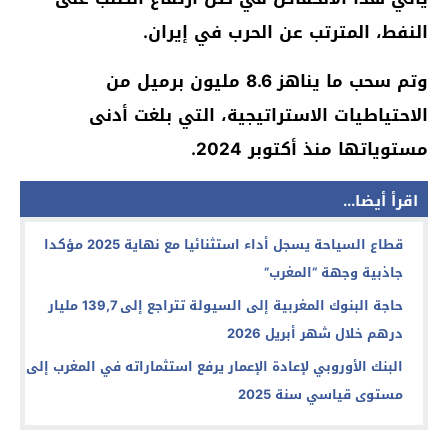
النفط، المترتب عن الحرب في إيران.
وتم سحب ما يناهز 8.6 مليون برميل من
الاحتياطيات الاستراتيجية، التي بلغت أدنى
مستوياتها منذ أكتوبر 2024.
اقرأ أيضا...
قطاع السياحة يسجل أداء استثنائيا مع نهاية 2025 مؤكدا
جاذبية وجهة “المغرب”
حاجة البنوك المغربية إلى السيولة تتراجع إلى 139,7 مليار
درهم خلال شهر أبريل 2026
البنك الأوروبي لإعادة الإعمار يرفع استثماراته في المغرب إلى
مستوى قياسي سنة 2025