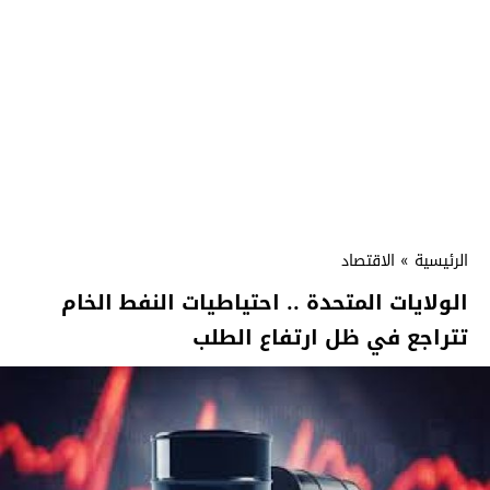
الرئيسية
»
الاقتصاد
الولايات المتحدة .. احتياطيات النفط الخام
تتراجع في ظل ارتفاع الطلب