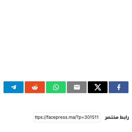
رابط مختصر