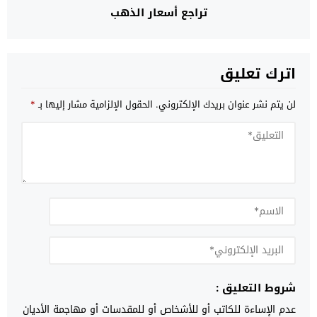
تراجع أسعار الذهب
اترك تعليق
لن يتم نشر عنوان بريدك الإلكتروني.
الحقول الإلزامية مشار إليها بـ
*
شروط التعليق :
عدم الإساءة للكاتب أو للأشخاص أو للمقدسات أو مهاجمة الأديان