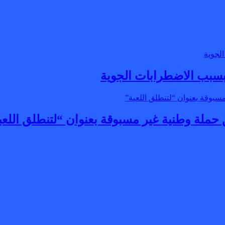
بسبب الاضطرابات الجوية