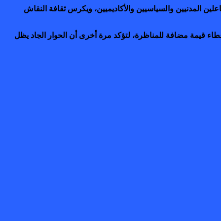
لين المدنيين والسياسيين والأكاديميين، ويكرس ثقافة النقاش
ء قيمة مضافة للمناظرة، لتؤكد مرة أخرى أن الحوار الجاد يظل