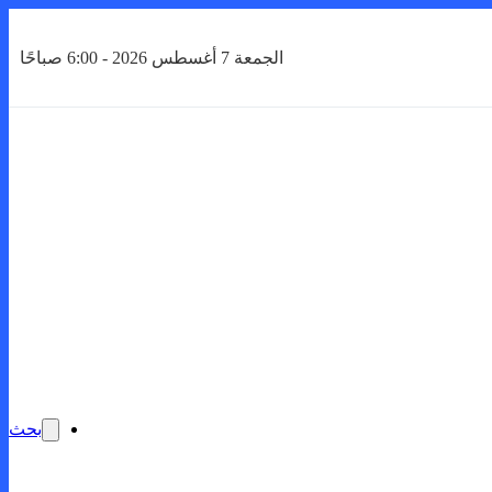
الجمعة 7 أغسطس 2026 - 6:00 صباحًا
بحث