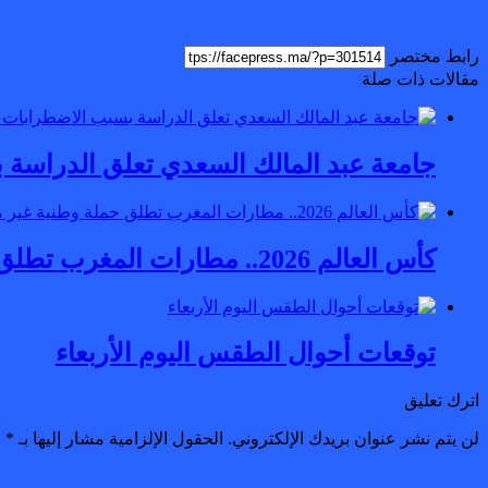
رابط مختصر
مقالات ذات صلة
جامعة عبد المالك السعدي تعلق الدراسة 
كأس العالم 2026.. مطارات المغرب تطلق حملة وطنية غير مسبوقة بعنوان “لتنطلق اللعبة”
توقعات أحوال الطقس اليوم الأربعاء
اترك تعليق
لن يتم نشر عنوان بريدك الإلكتروني.
الحقول الإلزامية مشار إليها بـ
*