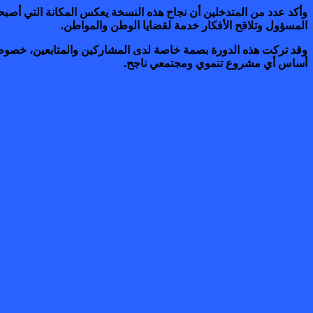
وأكد عدد من المتدخلين أن نجاح هذه النسخة يعكس المكانة التي أصب
المسؤول وتلاقح الأفكار خدمة لقضايا الوطن والمواطن.
وقد تركت هذه الدورة بصمة خاصة لدى المشاركين والمتابعين، خصوص
أساس أي مشروع تنموي ومجتمعي ناجح.