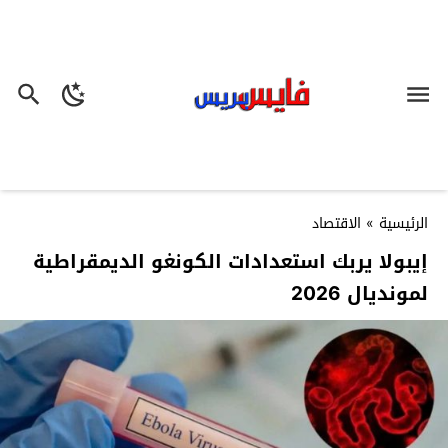
الرئيسية
»
الاقتصاد
إيبولا يربك استعدادات الكونغو الديمقراطية
لمونديال 2026