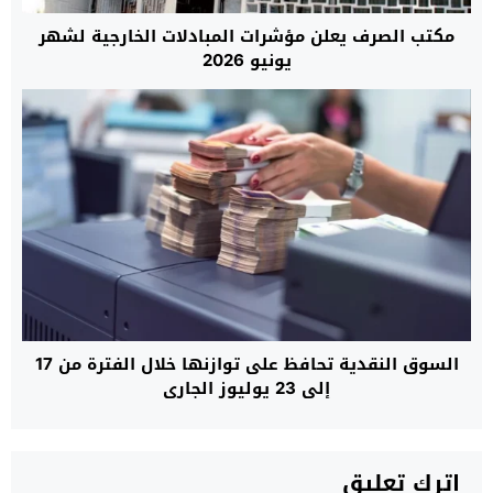
مكتب الصرف يعلن مؤشرات المبادلات الخارجية لشهر
يونيو 2026
السوق النقدية تحافظ على توازنها خلال الفترة من 17
إلى 23 يوليوز الجاري
اترك تعليق