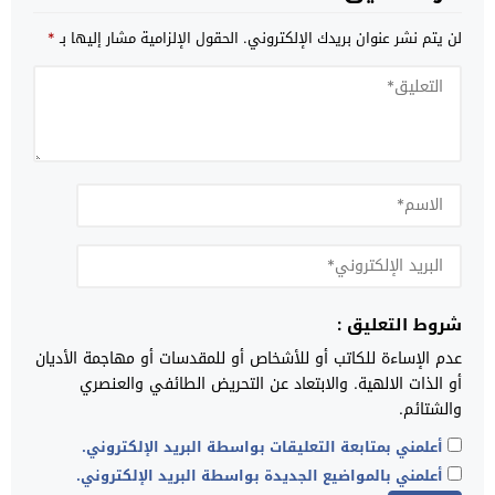
لن يتم نشر عنوان بريدك الإلكتروني.
الحقول الإلزامية مشار إليها بـ
*
شروط التعليق :
عدم الإساءة للكاتب أو للأشخاص أو للمقدسات أو مهاجمة الأديان
أو الذات الالهية. والابتعاد عن التحريض الطائفي والعنصري
والشتائم.
أعلمني بمتابعة التعليقات بواسطة البريد الإلكتروني.
أعلمني بالمواضيع الجديدة بواسطة البريد الإلكتروني.