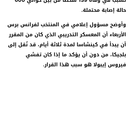
حالة إصابة محتملة.
وأوضح مسؤول إعلامي في المنتخب لفرانس برس
الأربعاء أن المعسكر التدريبي الذي كان من المقرر
أن يبدأ في كينشاسا لمدة ثلاثة أيام، قد نُقل إلى
بلجيكا، من دون أن يؤكد ما إذا كان تفشي
فيروس إيبولا هو سبب هذا القرار.