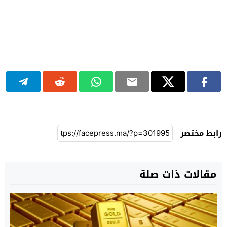
رابط مختصر
مقالات ذات صلة