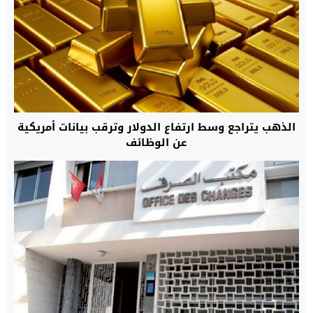
الذهب يتراجع وسط ارتفاع الدولار وترقب بيانات أمريكية
عن الوظائف