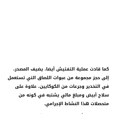
كما قادت عملية التفتيش أيضا، يضيف المصدر،
إلى حجز مجموعة من عبوات اللصاق التي تستعمل
في التخدير وجرعات من الكوكايين، علاوة على
سلاح أبيض ومبلغ مالي يشتبه في كونه من
متحصلات هذا النشاط الإجرامي.