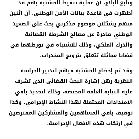
وتابع البلاغ، أن عملية تنقيط المشتبه بهم قد
أظهرت في قاعدة بيانات الأمن الوطني، أن اثنين
منهم يشكلان موضوع مذكرتي بحث على الصعيد
الوطني صادرة عن مصالح الشرطة القضائية
والدرك الملكي، وذلك للاشتباه في تورطهما في
قضايا مماثلة تتعلق بترويج المخدرات.
وقد تم إخضاع المشتبه فيهم لتدبير الحراسة
النظرية رهن إشارة البحث القضائي الذي تشرف
عليه النيابة العامة المختصة، وذلك لتحديد باقي
الامتدادات المحتملة لهذا النشاط الإجرامي، وكذا
توقيف باقي المساهمين والمشاركين المفترضين
في ارتكاب هذه الأفعال الإجرامية.