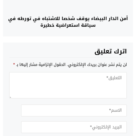
أمن الدار البيضاء يوقف شخصا للاشتباه في تورطه في
سياقة استعراضية خطيرة
اترك تعليق
لن يتم نشر عنوان بريدك الإلكتروني.
الحقول الإلزامية مشار إليها بـ
*