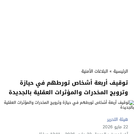
الرئيسية
»
البلاغات الأمنية
توقيف أربعة أشخاص تورطهم في حيازة
وترويج المخدرات والمؤثرات العقلية بالجديدة
هيئة التحرير
22 مايو 2026