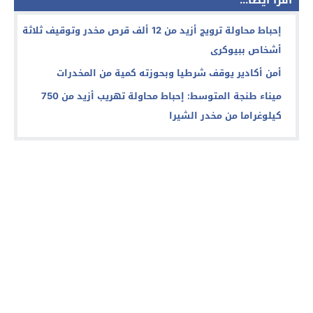
إحباط محاولة ترويج أزيد من 12 ألف قرص مخدر وتوقيف ثلاثة
أشخاص ببيوكرى
أمن أكادير يوقف شرطيا وبحوزته كمية من المخدرات
ميناء طنجة المتوسط: إحباط محاولة تهريب أزيد من 750
كيلوغراما من مخدر الشيرا