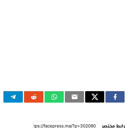
رابط مختصر