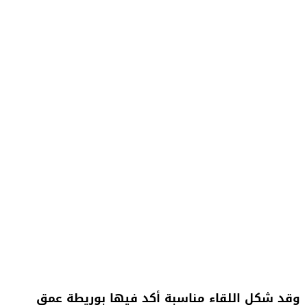
وقد شكل اللقاء مناسبة أكد فيها بوريطة عمق