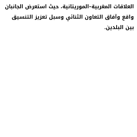
العلاقات المغربية-الموريتانية، حيث استعرض الجانبان
واقع وآفاق التعاون الثنائي وسبل تعزيز التنسيق
بين البلدين.