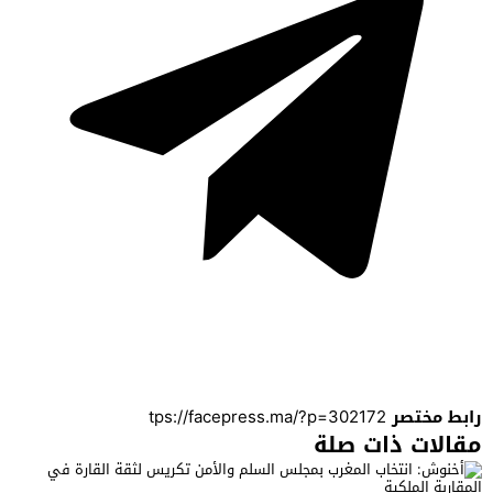
رابط مختصر
مقالات ذات صلة