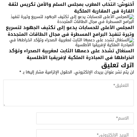
أخنوش: انتخاب المغرب بمجلس السلم والأمن تكريس لثقة
القارة في المقاربة الملكية
المجلس الأعلى للحسابات يدعو إلى تكثيف الجهود لتسريع
وتيرة تنفيذ البرامج المسطرة في مجال الطاقات المتجددة
السنغال تشدد على دعمها الثابت لمغربية الصحراء وتؤكد
انخراطها في المبادرة الملكية لإفريقيا الأطلسية
اترك تعليق
لن يتم نشر عنوان بريدك الإلكتروني.
الحقول الإلزامية مشار إليها بـ
*