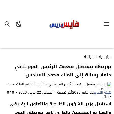
الرئيسية
»
سياسة
بوريطة يستقبل مبعوث الرئيس الموريتاني
حاملا رسالة إلى الملك محمد السادس
هيئة التحرير
22 مايو 2026
آخر تحديث : الجمعة, 22 مايو, 2026 - 6:16
مساءً
استقبل وزير الشؤون الخارجية والتعاون الإفريقي
والمغاربة المقيمين بالخارج، ناصر بوريطة، اليوم