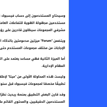
مستخدمين مجهولة الهوية للتفاعلات العامة، 
مشرفي المجموعات سيظلون قادرين على رؤية 
الإجابات من مختلف مجموعات المستخدم حتى 
أما الميزة الثانية فهي مساعد يعتمد على ا
المهام الإدارية.
وليست هذه المحاولة الأولى من “ميتا” لإط
تطبيقًا مخصصًا لمجموعات فيسبوك قبل سنوات، ل
وقد قارن البعض التطبيق بمنصة ريديت نظرًا
المستخدمين الحقيقيين، والمحتوى القائم على