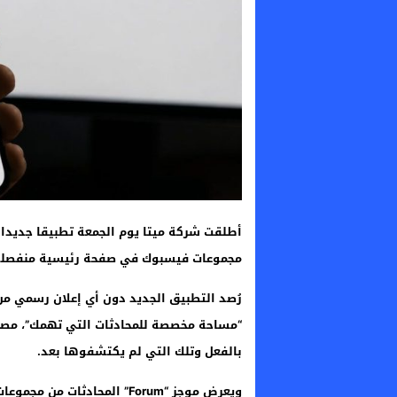
مجموعات فيسبوك في صفحة رئيسية منفصلة 
“مساحة مخصصة للمحادثات التي تهمك”، مصم
بالفعل وتلك التي لم يكتشفوها بعد.
ويعرض موجز “Forum” المحادثا