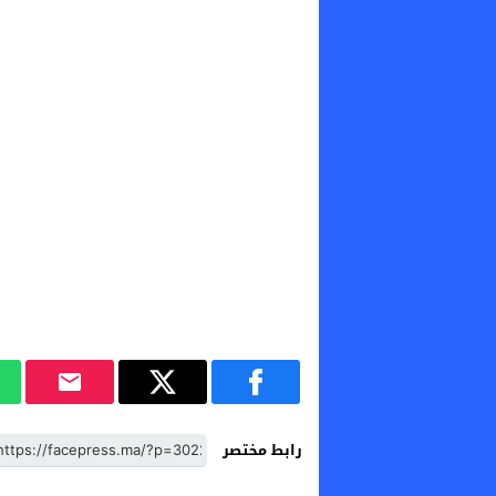
رابط مختصر