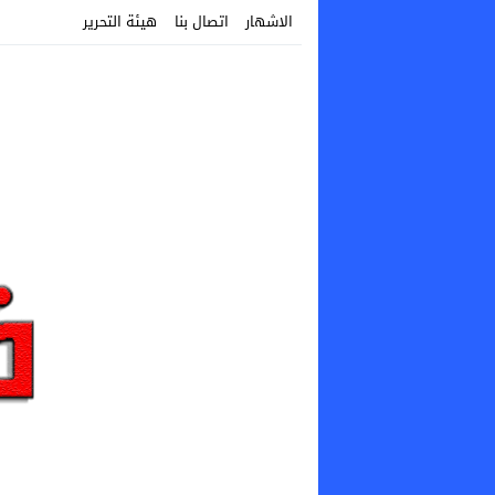
الاشهار
اتصال بنا
هيئة التحرير