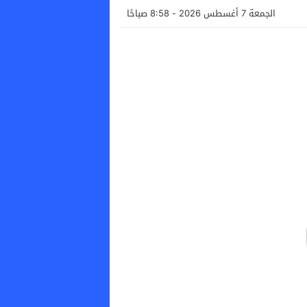
الجمعة 7 أغسطس 2026 - 8:58 صباحًا