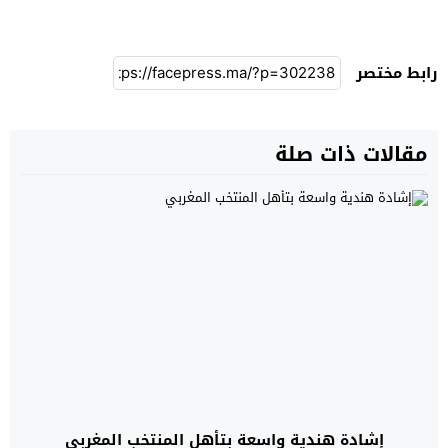
رابط مختصر
مقالات ذات صلة
إشادة هندية واسعة بتأهل المنتخب المغربي