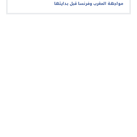
مواجهة المغرب وفرنسا قبل بدايتها