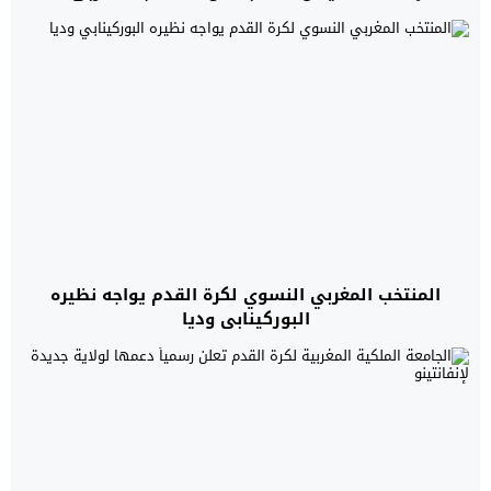
المنتخب المغربي النسوي لكرة القدم يواجه نظيره
البوركينابي وديا