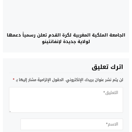
الجامعة الملكية المغربية لكرة القدم تعلن رسمياً دعمها
لولاية جديدة لإنفانتينو
اترك تعليق
لن يتم نشر عنوان بريدك الإلكتروني.
الحقول الإلزامية مشار إليها بـ
*