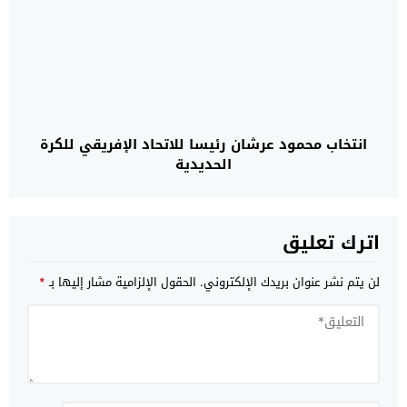
انتخاب محمود عرشان رئيسا للاتحاد الإفريقي للكرة
الحديدية
اترك تعليق
لن يتم نشر عنوان بريدك الإلكتروني.
الحقول الإلزامية مشار إليها بـ
*