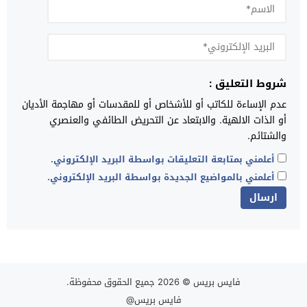
شروط التعليق :
عدم الإساءة للكاتب أو للأشخاص أو للمقدسات أو مهاجمة الأديان
أو الذات الالهية. والابتعاد عن التحريض الطائفي والعنصري
والشتائم.
أعلمني بمتابعة التعليقات بواسطة البريد الإلكتروني.
أعلمني بالمواضيع الجديدة بواسطة البريد الإلكتروني.
فايس بريس
© 2026 جميع الحقوق محفوظة.
فايس بريس@