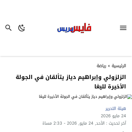
الرئيسية
»
رياضة
الزلزولي وإبراهيم دياز يتألقان في الجولة
الأخيرة لليغا
هيئة التحرير
24 مايو 2026
آخر تحديث : الأحد, 24 مايو, 2026 - 2:33 مساءً