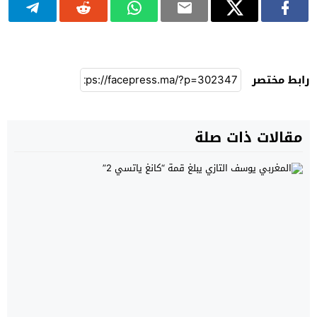
رابط مختصر
مقالات ذات صلة