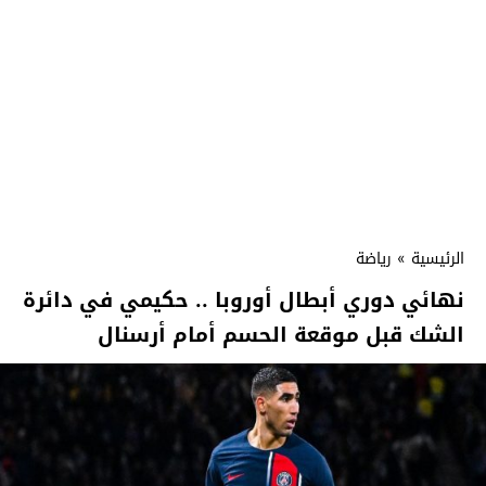
الرئيسية
»
رياضة
نهائي دوري أبطال أوروبا .. حكيمي في دائرة
الشك قبل موقعة الحسم أمام أرسنال