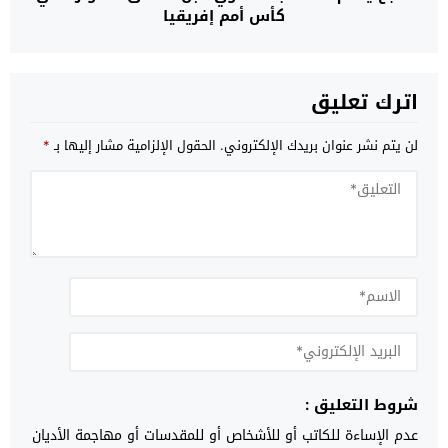
كأس أمم إفريقيا
اترك تعليق
لن يتم نشر عنوان بريدك الإلكتروني.
الحقول الإلزامية مشار إليها بـ
*
شروط التعليق :
عدم الإساءة للكاتب أو للأشخاص أو للمقدسات أو مهاجمة الأديان