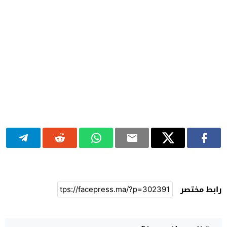
رابط مختصر