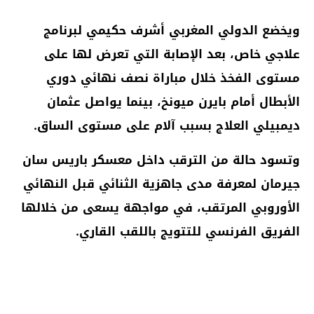
ويخضع الدولي المغربي أشرف حكيمي لبرنامج
علاجي خاص، بعد الإصابة التي تعرض لها على
مستوى الفخذ خلال مباراة نصف نهائي دوري
الأبطال أمام بايرن ميونخ، بينما يواصل عثمان
ديمبيلي العلاج بسبب آلام على مستوى الساق.
وتسود حالة من الترقب داخل معسكر باريس سان
جيرمان لمعرفة مدى جاهزية الثنائي قبل النهائي
الأوروبي المرتقب، في مواجهة يسعى من خلالها
الفريق الفرنسي للتتويج باللقب القاري.