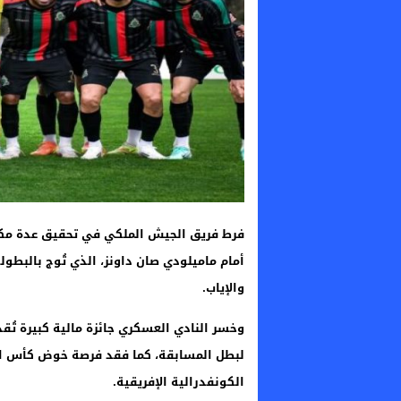
فرط فريق الجيش الملكي في تحقيق عدة مكاس
والإياب.
وخسر النادي العسكري جائزة مالية كبيرة تُقد
الكونفدرالية الإفريقية.