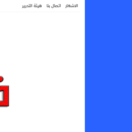
الاشهار
اتصال بنا
هيئة التحرير