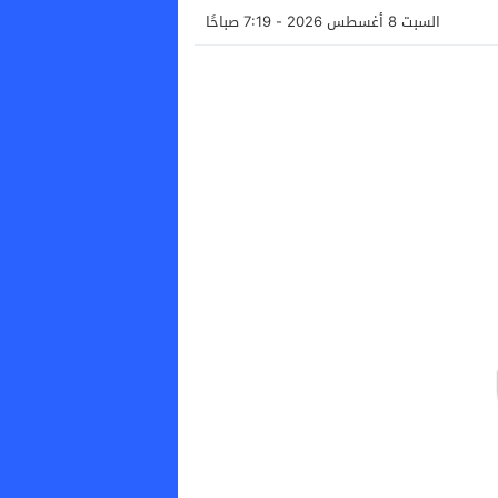
السبت 8 أغسطس 2026 - 7:19 صباحًا