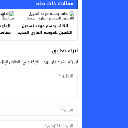
مقالات ذات صلة
الكاف يحسم موعد تسجيل
الداود
اللاعبين للموسم القاري الجديد
بمناسب
اترك تعليق
لن يتم نشر عنوان بريدك الإلكتروني.
الحقول الإلزا