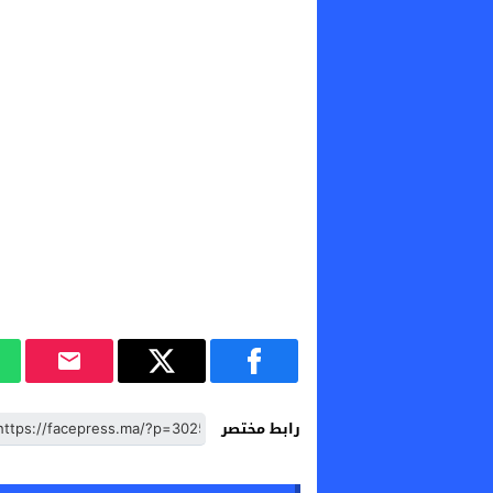
رابط مختصر