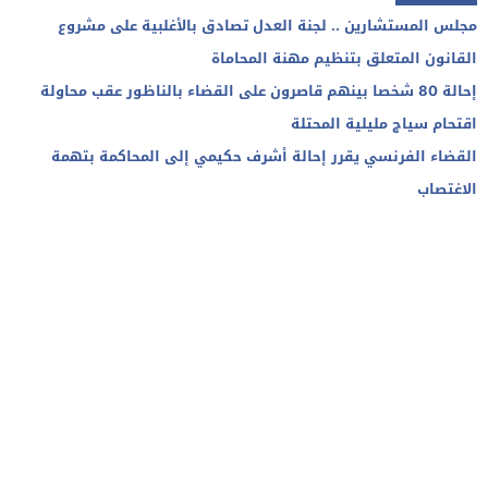
مجلس المستشارين .. لجنة العدل تصادق بالأغلبية على مشروع
القانون المتعلق بتنظيم مهنة المحاماة
إحالة 80 شخصا بينهم قاصرون على القضاء بالناظور عقب محاولة
اقتحام سياج مليلية المحتلة
القضاء الفرنسي يقرر إحالة أشرف حكيمي إلى المحاكمة بتهمة
الاغتصاب