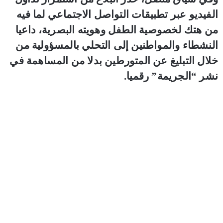
الفيديو عبر تطبيقات التواصل الاجتماعي لما فيه
من هتك لخصوصية الطفل وهويته البصرية، داعيا
النشطاء والمواطنين إلى التحلي بالمسؤولية من
خلال التبليغ عن المتورطين بدلا من المساهمة في
نشر “الجريمة” رقميا.