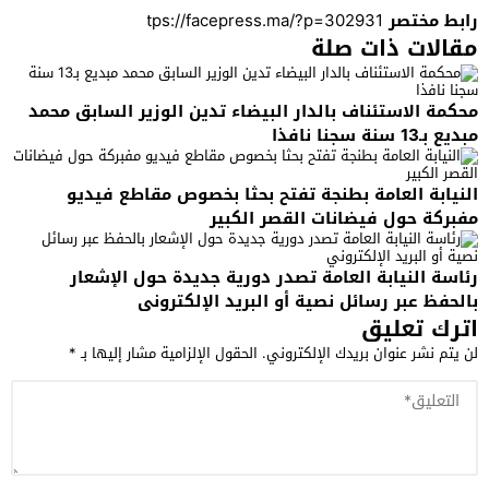
رابط مختصر
مقالات ذات صلة
محكمة الاستئناف بالدار البيضاء تدين الوزير السابق محمد
مبديع بـ13 سنة سجنا نافذا
النيابة العامة بطنجة تفتح بحثا بخصوص مقاطع فيديو
مفبركة حول فيضانات القصر الكبير
رئاسة النيابة العامة تصدر دورية جديدة حول الإشعار
بالحفظ عبر رسائل نصية أو البريد الإلكتروني
اترك تعليق
لن يتم نشر عنوان بريدك الإلكتروني.
الحقول الإلزامية مشار إليها بـ
*