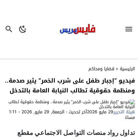
الرئيسية
»
قضايا ومحاكم
فيديو “إجبار طفل على شرب الخمر” يثير صدمة..
ومنظمة حقوقية تطالب النيابة العامة بالتدخل
هيئة التحرير
29 مايو 2026
آخر تحديث : الجمعة, 29 مايو, 2026 - 1:11
مساءً
تداول رواد منصات التواصل الاجتماعي مقطع