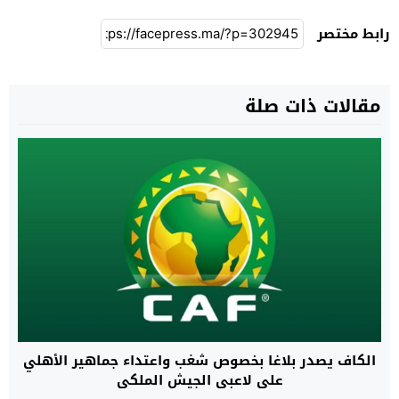
رابط مختصر
مقالات ذات صلة
الكاف يصدر بلاغا بخصوص شغب واعتداء جماهير الأهلي
على لاعبي الجيش الملكي