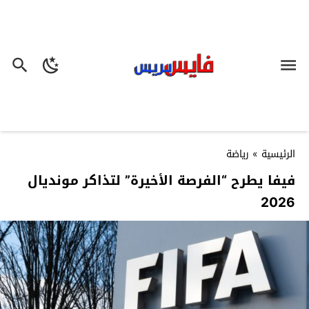
الرئيسية
»
رياضة
​فيفا يطرح “الفرصة الأخيرة” لتذاكر مونديال
2026