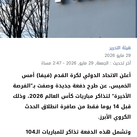
هيئة التحرير
29 مايو 2026
آخر تحديث : الجمعة, 29 مايو, 2026 - 2:47 مساءً
أعلن الاتحاد الدولي لكرة القدم (فيفا) أمس
الخميس، عن طرح دفعة جديدة وصفت بـ”الفرصة
الأخيرة” لتذاكر مباريات كأس العالم 2026، وذلك
قبل 14 يوما فقط من صافرة انطلاق الحدث
الكروي الأبرز.
وتشمل هذه الدفعة تذاكر للمباريات الـ104