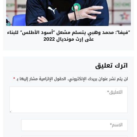
“فيفا”: محمد وهبي يتسلم مشعل “أسود الأطلس” للبناء
على إرث مونديال 2022
اترك تعليق
لن يتم نشر عنوان بريدك الإلكتروني.
الحقول الإلزامية مشار إليها بـ
*