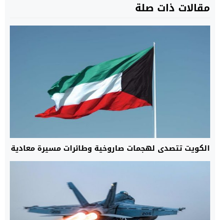
مقالات ذات صلة
الكويت تتصدى لهجمات صاروخية وطائرات مسيرة معادية