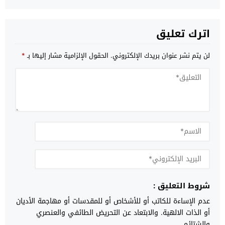
اترك تعليق
لن يتم نشر عنوان بريدك الإلكتروني.
الحقول الإلزامية مشار إليها بـ
*
شروط التعليق :
عدم الإساءة للكاتب أو للأشخاص أو للمقدسات أو مهاجمة الأديان
أو الذات الالهية. والابتعاد عن التحريض الطائفي والعنصري
والشتائم.