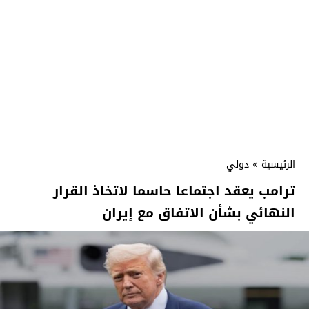
الرئيسية
»
دولي
ترامب يعقد اجتماعا حاسما لاتخاذ القرار
النهائي بشأن الاتفاق مع إيران