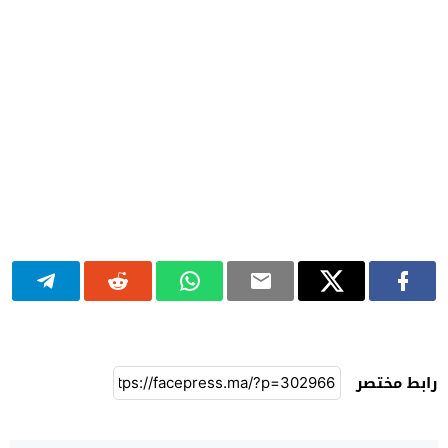
رابط مختصر