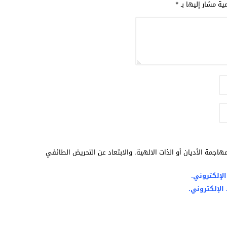
مية مشار إليها بـ
*
هاجمة الأديان أو الذات الالهية. والابتعاد عن التحريض الطائفي
لإلكتروني.
الإلكتروني.