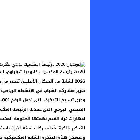
أهدت رئيسة المكسيك، كلاوديا شينباوم، الجمع
2026 لشابة من السكان الأصليين تنحدر م
تعزيز مشاركة الشباب في الأنشطة الرياضية ا
الصحفي اليومي الذي عقدته الرئيسة المكس
لمهارات كرة القدم نظمتها الحكومة المكسيك
التحكم بالكرة وأداء حركات استعراضية باست