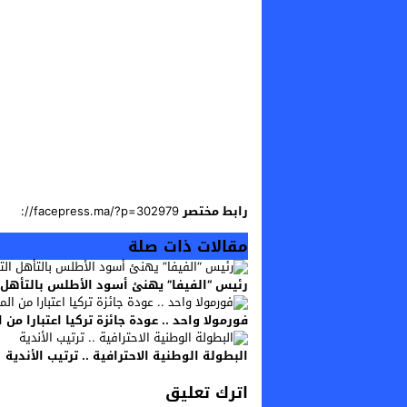
رابط مختصر
مقالات ذات صلة
رئيس “الفيفا” يهنئ أسود الأطلس بالتأهل ا
فورمولا واحد .. عودة جائزة تركيا اعتبارا من
البطولة الوطنية الاحترافية .. ترتيب الأندية
اترك تعليق