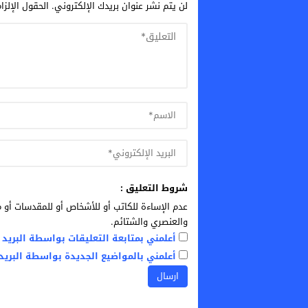
لن يتم نشر عنوان بريدك الإلكتروني.
الحقول الإلزا
شروط التعليق :
عدم الإساءة للكاتب أو للأشخاص أو للمقدسات أو م
والعنصري والشتائم.
أعلمني بمتابعة التعليقات بواسطة البريد ا
أعلمني بالمواضيع الجديدة بواسطة البريد 