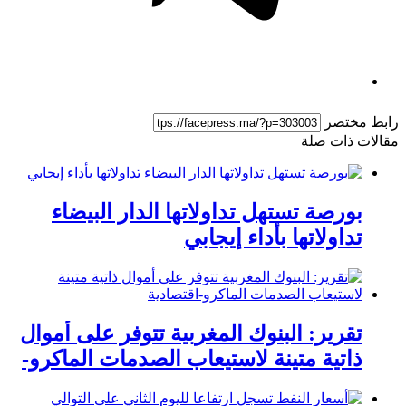
ط مختصر
لات ذات صلة
بورصة تستهل تداولاتها الدار البيضاء
تداولاتها بأداء إيجابي
تقرير: البنوك المغربية تتوفر على أموال
ذاتية متينة لاستيعاب الصدمات الماكرو-
اقتصادية