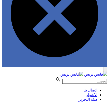
اتصال بنا
الاشهار
هيئة التحرير