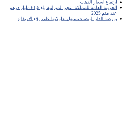
ارتفاع أسعار الذهب
الخزينة العامة للمملكة: عجز الميزانية بلغ 61,6 مليار درهم
عند متم 2025
بورصة الدار البيضاء تستهل تداولاتها على وقع الارتفاع