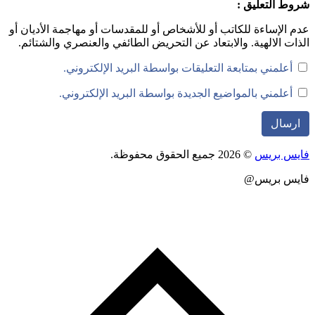
ط التعليق :
 الإساءة للكاتب أو للأشخاص أو للمقدسات أو مهاجمة الأديان أو
ات الالهية. والابتعاد عن التحريض الطائفي والعنصري والشتائم.
أعلمني بمتابعة التعليقات بواسطة البريد الإلكتروني.
أعلمني بالمواضيع الجديدة بواسطة البريد الإلكتروني.
س بريس
© 2026 جميع الحقوق محفوظة.
يس بريس@