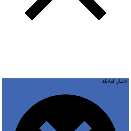
خبار العاجلة