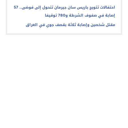
احتفالات تتويج باريس سان جيرمان تتحول إلى فوضى.. 57
إصابة في صفوف الشرطة و780 توقيفا
مقتل شخصين وإصابة ثلاثة بقصف جوي في العراق