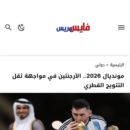
الرئيسية
»
دولي
مونديال 2026.. الأرجنتين في مواجهة ثقل
التتويج القطري