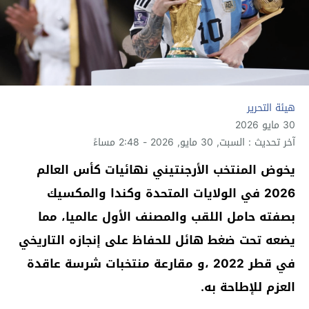
هيئة التحرير
30 مايو 2026
آخر تحديث : السبت, 30 مايو, 2026 - 2:48 مساءً
يخوض المنتخب الأرجنتيني نهائيات كأس العالم
2026 في الولايات المتحدة وكندا والمكسيك
بصفته حامل اللقب والمصنف الأول عالميا، مما
يضعه تحت ضغط هائل للحفاظ على إنجازه التاريخي
في قطر 2022 ،و مقارعة منتخبات شرسة عاقدة
العزم للإطاحة به.