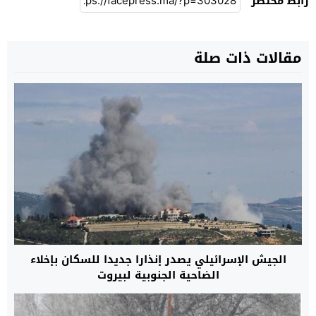
رابط مختصر
مقالات ذات صلة
الجيش الإسرائيلي يصدر إنذارا جديدا للسكان بإخلاء
الضاحية الجنوبية لبيروت