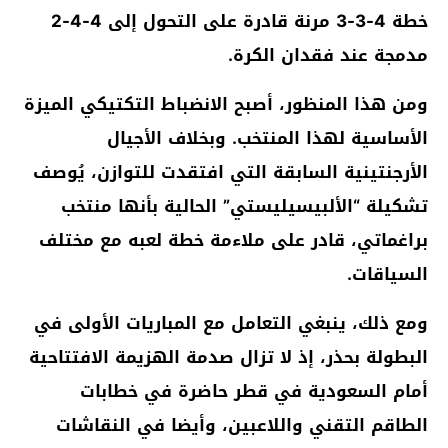
خطة 4-3-3 مرنة قادرة على التحول إلى 4-4-2
مدمجة عند فقدان الكرة.
ومن هذا المنظور، أصبح الانضباط التكتيكي الميزة
الأساسية لهذا المنتخب. وبخلاف الأجيال
الأرجنتينية السابقة التي افتقدت للتوازن، يُوصف
تشكيلة “الألبيسيليستي” الحالية بأنها منتخب
براغماتي، قادر على ملاءمة خطة لعبه مع مختلف
السياقات.
ومع ذلك، ينبغي التعامل مع المباريات الأولى في
البطولة بحذر، إذ لا تزال صدمة الهزيمة الافتتاحية
أمام السعودية في قطر حاضرة في خطابات
الطاقم التقني واللاعبين، وأيضا في النقاشات