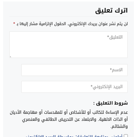
اترك تعليق
لن يتم نشر عنوان بريدك الإلكتروني.
الحقول الإلزامية مشار إليها بـ
*
شروط التعليق :
عدم الإساءة للكاتب أو للأشخاص أو للمقدسات أو مهاجمة الأديان
أو الذات الالهية. والابتعاد عن التحريض الطائفي والعنصري
والشتائم.
أعلمني بمتابعة التعليقات بواسطة البريد الإلكتروني.