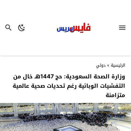
الرئيسية
»
دولي
وزارة الصحة السعودية: حج 1447هـ خال من
التفشيات الوبائية رغم تحديات صحية عالمية
متزامنة