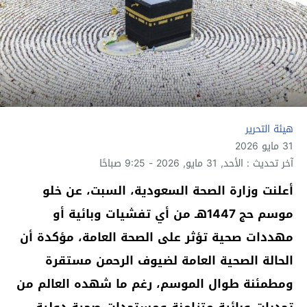
هيئة التحرير
31 مايو 2026
آخر تحديث : الأحد, 31 مايو, 2026 - 9:25 صباحًا
أعلنت وزارة الصحة السعودية، السبت، عن خلو
موسم حج 1447هـ من أي تفشيات وبائية أو
مهددات صحية تؤثر على الصحة العامة، مؤكدة أن
الحالة الصحية العامة لضيوف الرحمن مستقرة
ومطمئنة طوال الموسم، رغم ما شهده العالم من
تحديات وبائية متزامنة ومستجدات صحية دولية