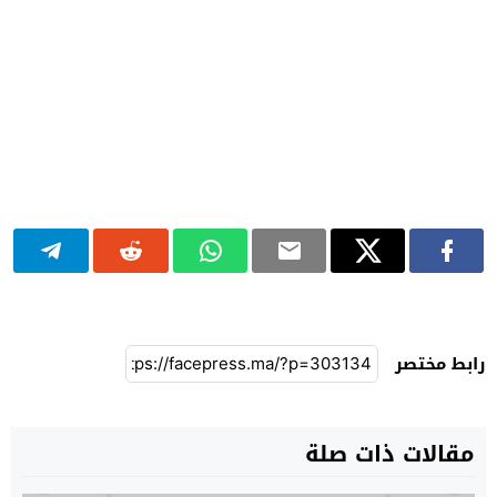
رابط مختصر
مقالات ذات صلة