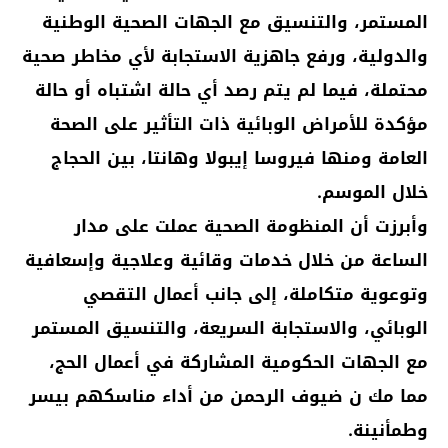
المستمر، والتنسيق مع الجهات الصحية الوطنية
والدولية، ورفع جاهزية الاستجابة لأي مخاطر صحية
محتملة، فيما لم يتم رصد أي حالة اشتباه أو حالة
مؤكدة للأمراض الوبائية ذات التأثير على الصحة
العامة ومنها فيروسا إيبولا وهانتا، بين الحجاج
خلال الموسم.
وأبرزت أن المنظومة الصحية عملت على مدار
الساعة من خلال خدمات وقائية وعلاجية وإسعافية
وتوعوية متكاملة، إلى جانب أعمال التقصي
الوبائي، والاستجابة السريعة، والتنسيق المستمر
مع الجهات الحكومية المشاركة في أعمال الحج،
مما مك ن ضيوف الرحمن من أداء مناسكهم بيسر
وطمأنينة.