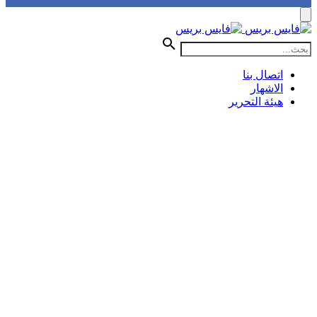
اتصال بنا
الاشهار
هيئة التحرير