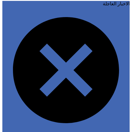
خبار العاجلة