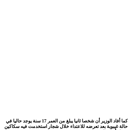
كما أفاد الوزير أن شخصا ثانيا يبلغ من العمر 17 سنة يوجد حاليا في
ة غيبوبة بعد تعرضه للاعتداء خلال شجار استخدمت فيه سكاكين