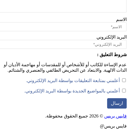
سم
ريد الإلكتروني
ط التعليق :
 الإساءة للكاتب أو للأشخاص أو للمقدسات أو مهاجمة الأديان أو
ات الالهية. والابتعاد عن التحريض الطائفي والعنصري والشتائم.
أعلمني بمتابعة التعليقات بواسطة البريد الإلكتروني.
أعلمني بالمواضيع الجديدة بواسطة البريد الإلكتروني.
س بريس
© 2026 جميع الحقوق محفوظة.
يس بريس@