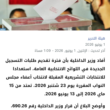
هيئة التحرير
1 يونيو 2026
آخر تحديث : الإثنين, 1 يونيو, 2026 - 1:09 مساءً
أفاد وزير الداخلية بأن فترة تقديم طلبات التسجيل
الجديدة في اللوائح الانتخابية العامة، استعدادا
للانتخابات التشريعية المقبلة لانتخاب أعضاء مجلس
النواب المقررة يوم 23 شتنبر 2026، تمتد من 15
ماي 2026 إلى 13 يونيو 2026.
وأوضح البلاغ أن قرار وزير الداخلية رقم 690.26،