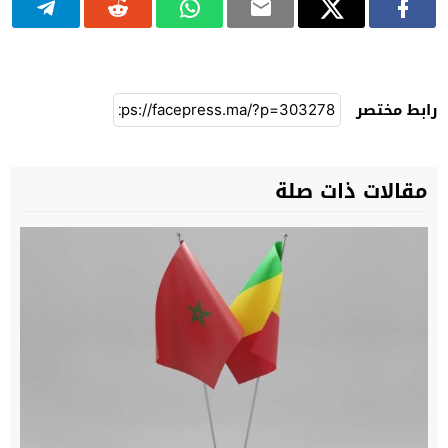
رابط مختصر
مقالات ذات صلة