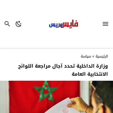
الرئيسية
»
سياسة
وزارة الداخلية تحدد آجال مراجعة اللوائح
الانتخابية العامة