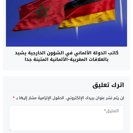
كاتب الدولة الألماني في الشؤون الخارجية يشيد
بالعلاقات المغربية-الألمانية المتينة جدا
اترك تعليق
لن يتم نشر عنوان بريدك الإلكتروني.
الحقول الإلزامية مشار إليها بـ
*