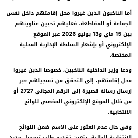
أما الناخبون الذين غيروا محل إقامتهم داخل نفس
الجماعة أو المقاطعة، فعليهم تحيين عناوينهم
بين 15 ماي و13 يونيو 2026 عبر الموقع
الإلكتروني أو بإشعار السلطة الإدارية المحلية
المختصة.
ودعا وزير الداخلية الناخبين، خصوصا الذين غيروا
محل إقامتهم، إلى التحقق من تسجيلهم عبر
إرسال رسالة قصيرة إلى الرقم المجاني 2727 أو
من خلال الموقع الإلكتروني المخصص للوائح
الانتخابية.
وفي حال عدم العثور على الاسم ضمن اللوائح
الانتخابية الحالية، يتعين تقديم طلب تسجيل جديد