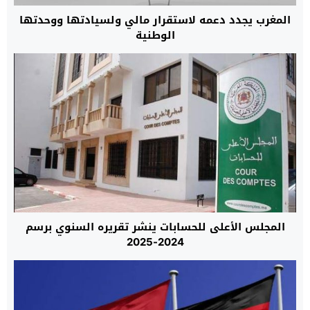
المغرب يجدد دعمه لاستقرار مالي ولسيادتها ووحدتها
الوطنية
المجلس الأعلى للحسابات ينشر تقريره السنوي برسم
2024-2025