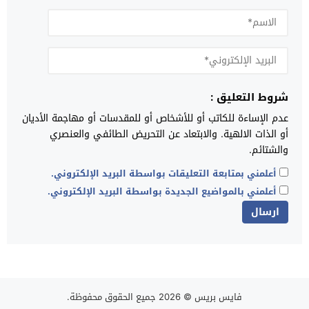
شروط التعليق :
عدم الإساءة للكاتب أو للأشخاص أو للمقدسات أو مهاجمة الأديان
أو الذات الالهية. والابتعاد عن التحريض الطائفي والعنصري
والشتائم.
أعلمني بمتابعة التعليقات بواسطة البريد الإلكتروني.
أعلمني بالمواضيع الجديدة بواسطة البريد الإلكتروني.
فايس بريس
© 2026 جميع الحقوق محفوظة.