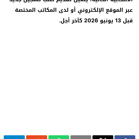
عبر الموقع الإلكتروني أو لدى المكاتب المختصة
قبل 13 يونيو 2026 كآخر أجل.