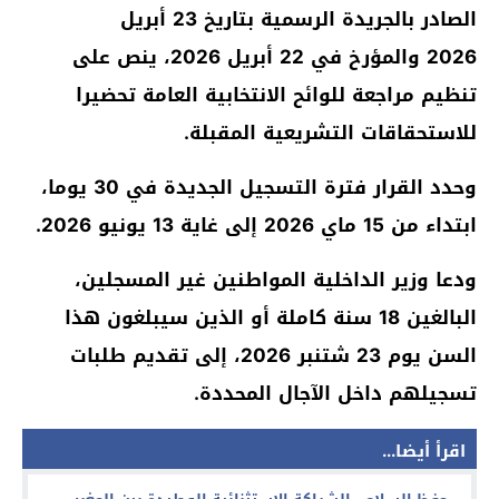
الصادر بالجريدة الرسمية بتاريخ 23 أبريل
2026 والمؤرخ في 22 أبريل 2026، ينص على
تنظيم مراجعة للوائح الانتخابية العامة تحضيرا
للاستحقاقات التشريعية المقبلة.
وحدد القرار فترة التسجيل الجديدة في 30 يوما،
ابتداء من 15 ماي 2026 إلى غاية 13 يونيو 2026.
ودعا وزير الداخلية المواطنين غير المسجلين،
البالغين 18 سنة كاملة أو الذين سيبلغون هذا
السن يوم 23 شتنبر 2026، إلى تقديم طلبات
تسجيلهم داخل الآجال المحددة.
اقرأ أيضا...