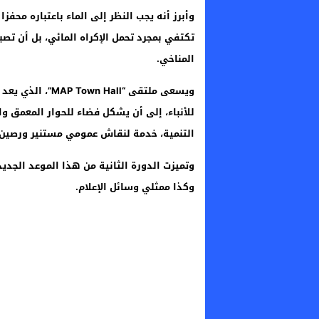
وأبرز أنه يجب النظر إلى الماء باعتباره محفزا 
تكتفي بمجرد تحمل الإكراه المائي، بل أن تص
المناخي.
ويسعى ملتقى “ll
للأنباء، إلى أن يشكل فضاء للحوار المعمق وال
التنمية، خدمة لنقاش عمومي مستنير ورصين.
وتميزت الدورة الثانية من هذا الموعد الج
وكذا ممثلي وسائل الإعلام.