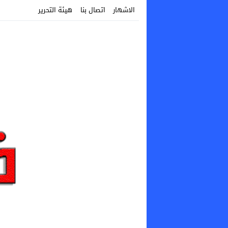
الاشهار
اتصال بنا
هيئة التحرير