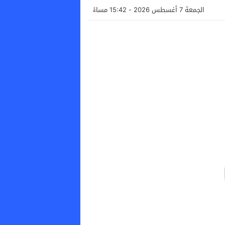
الجمعة 7 أغسطس 2026 - 15:42 مساءً