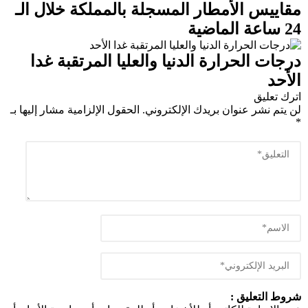
مقاييس الأمطار المسجلة بالمملكة خلال الـ
24 ساعة الماضية
درجات الحرارة الدنيا والعليا المرتقبة غدا
الأحد
اترك تعليق
لن يتم نشر عنوان بريدك الإلكتروني.
الحقول الإلزامية مشار إليها بـ
*
شروط التعليق :