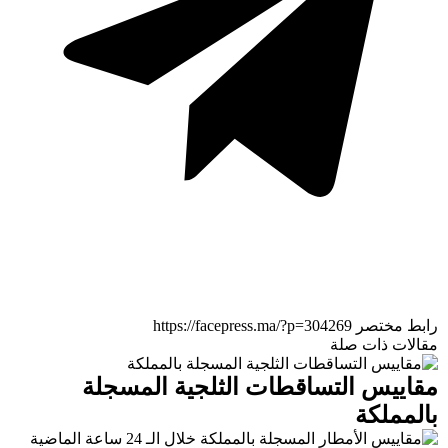
رابط مختصر
مقالات ذات صلة
مقاييس التساقطات الثلجية المسجلة
بالمملكة