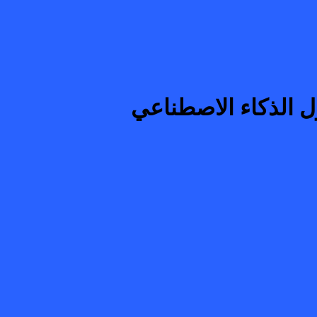
ل الذكاء الاصطناعي