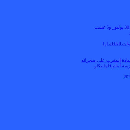
ت الناقلة لها
بسيادة المغرب على صحرائه
يمة أمام فاماليكاو