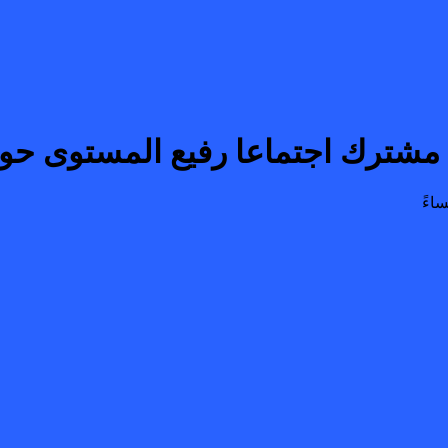
 مشترك اجتماعا رفيع المستوى حو