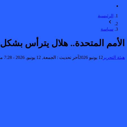
الرئيسية
سياسة
الأمم المتحدة.. هلال يترأس بشكل
هيئة التحرير
12 يونيو 2026
آخر تحديث :
الجمعة, 12 يونيو, 2026 - 7:28 مساءً