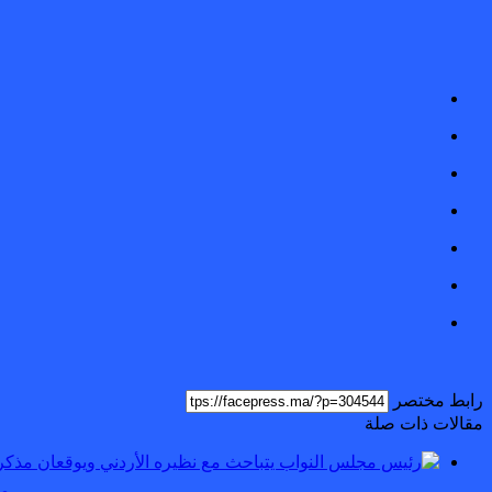
رابط مختصر
مقالات ذات صلة