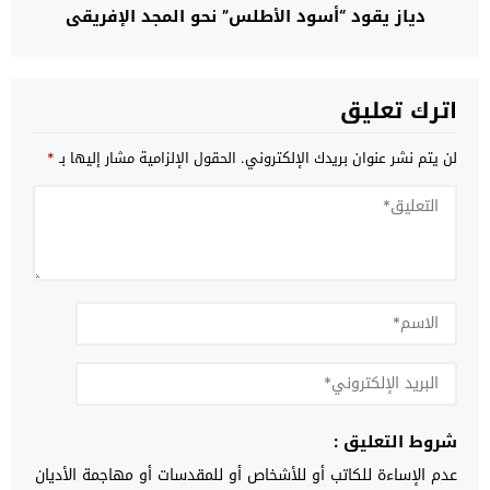
دياز يقود “أسود الأطلس” نحو المجد الإفريقي
اترك تعليق
لن يتم نشر عنوان بريدك الإلكتروني.
الحقول الإلزامية مشار إليها بـ
*
شروط التعليق :
عدم الإساءة للكاتب أو للأشخاص أو للمقدسات أو مهاجمة الأديان