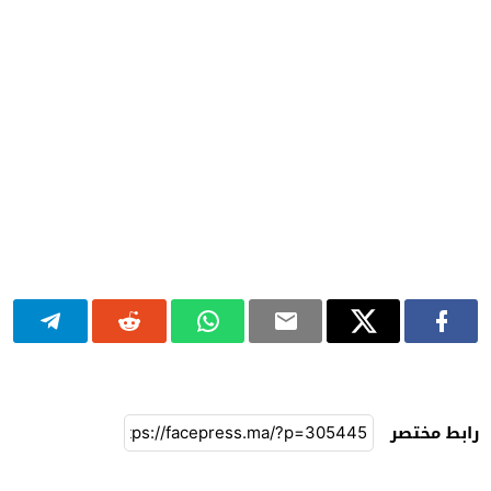
رابط مختصر