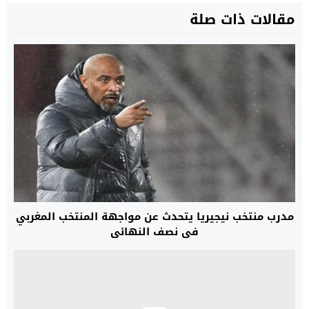
مقالات ذات صلة
مدرب منتخب نيجيريا يتحدث عن مواجهة المنتخب المغربي
في نصف النهائي