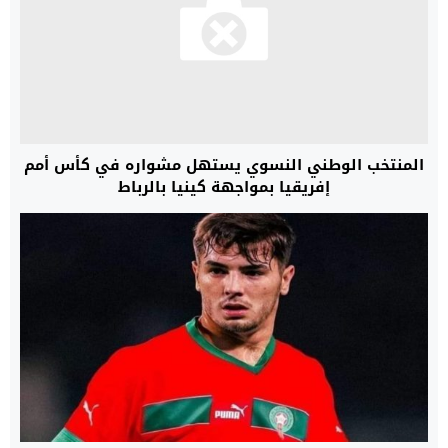
المنتخب الوطني النسوي يستهل مشواره في كأس أمم
إفريقيا بمواجهة كينيا بالرباط