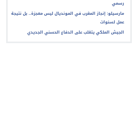
رسمي
مارسيلو: إنجاز المغرب في المونديال ليس معجزة.. بل نتيجة
عمل لسنوات
الجيش الملكي يتغلب على الدفاع الحسني الجديدي