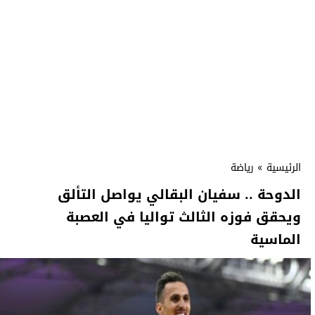
الرئيسية
»
رياضة
الدوحة .. سفيان البقالي يواصل التألق
ويحقق فوزه الثالث تواليا في العصبة
الماسية