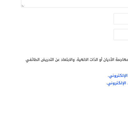
هاجمة الأديان أو الذات الالهية. والابتعاد عن التحريض الطائفي
لإلكتروني.
الإلكتروني.