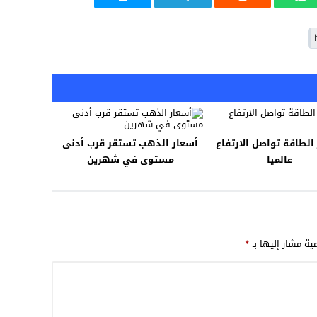
الطاقة تواصل الارتفاع
أسعار الذهب تستقر قرب أدنى
عالميا
مستوى في شهرين
مية مشار إليها بـ
*