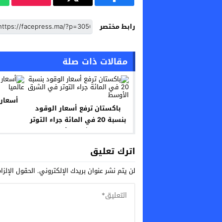
رابط مختصر
مقالات ذات صلة
أسعار 
باكستان ترفع أسعار الوقود
بنسبة 20 في المائة جراء التوتر
في الشرق الأوسط
اترك تعليق
لن يتم نشر عنوان بريدك الإلكتروني.
الحقول الإلزا