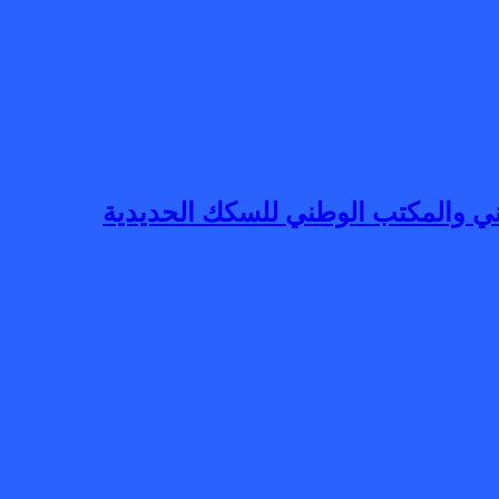
ني والمكتب الوطني للسكك الحديدية