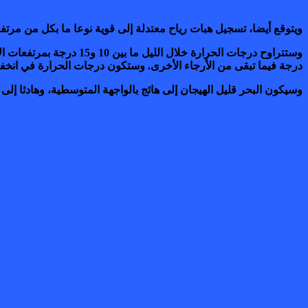
ويتوقع أيضا، تسجيل هبات رياح معتدلة إلى قوية نوعا ما بكل من مرتف
درجة فيما تبقى من الأرجاء الأخرى. وستكون درجات الحرارة في انخفاض
وسيكون البحر قليل الهيجان إلى هائج بالواجهة المتوسطية، وهادئا إلى ق