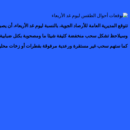
تتوقع المديرية العامة للأرصاد الجوية، بالنسبة ليوم غد الأربعاء، أن
وسيلاحظ تشكل سحب منخفضة كثيفة شيئا ما ومصحوبة بكتل ضبابية أ
كما ستهم سحب غير مستقرة ورعدية مرفوقة بقطرات أو زخات محلية 