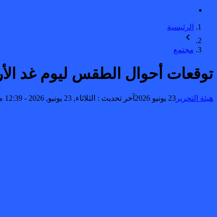
الرئيسية
مجتمع
توقعات أحوال الطقس ليوم غد الأر
هيئة التحرير
23 يونيو 2026
آخر تحديث :
الثلاثاء, 23 يونيو, 2026 - 12:39 مساءً