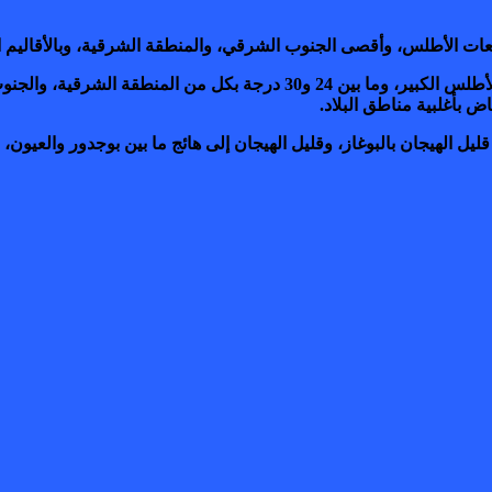
عات الأطلس، وأقصى الجنوب الشرقي، والمنطقة الشرقية، وبالأقاليم ال
 بأغلبية مناطق البلاد.
ليل الهيجان بالبوغاز، وقليل الهيجان إلى هائج ما بين بوجدور والعيون،