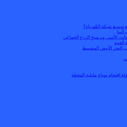
 توسيع شبكة الكهرباء؟
أثينا
عاون الأمني وترسيخ الردع الجماعي
 القدم
ب البحر الأبيض المتوسط
ت