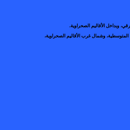
رقي، وبداخل الأقاليم الصحراوية.
لمتوسطية، وشمال غرب الأقاليم الصحراوية،