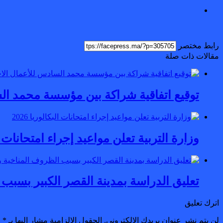
رابط مختصر
مقالات ذات صلة
توقيع اتفاقية شراكة بين مؤسسة محمد ال
وزارة التربية تعلن مواعيد إجراء امتحانات البكا
تعليق الدراسة بمدينة القصر الكبير بسبب
اترك تعليق
لن يتم نشر عنوان بريدك الإلكتروني.
الحقول الإلزامية مشار إليها بـ
*