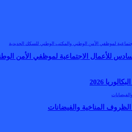
سادس للأعمال الاجتماعية لموظفي الأمن الوط
لوريا 2026
 الظروف المناخية والفيضانات