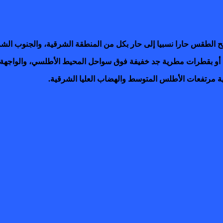
 يصبح الطقس حارا نسبيا إلى حار بكل من المنطقة الشرقية، والجنوب الش
و بقطرات مطرية جد خفيفة فوق سواحل المحيط الأطلسي، والواجهة ا
مرتفعات الأطلس المتوسط والهضاب العليا الشرقية.