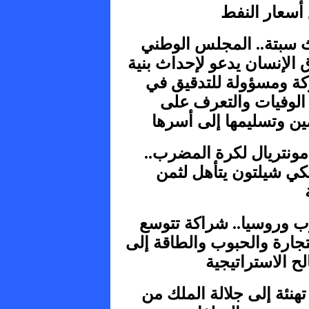
 أسعار النفط
 سبتة.. المجلس الوطني
الإنسان يدعو لإحداث بنية
ة ومسؤولة للتدقيق في
 الوفيات والتعرف على
ين وتسليمها إلى أسرها
مونتريال لكرة المضرب..
كي شيلتون يتأهل لثمن
ب وروسيا.. شراكة تتوسع
تجارة والحبوب والطاقة إلى
ح الاستراتيجية
تهنئة إلى جلالة الملك من