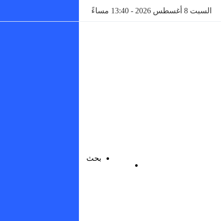
السبت 8 أغسطس 2026 - 13:40 مساءً
بحث