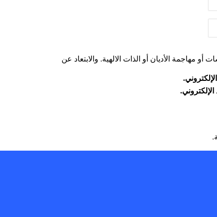
أو مهاجمة الأديان أو الذات الالهية. والابتعاد عن
لإلكتروني.
الإلكتروني.