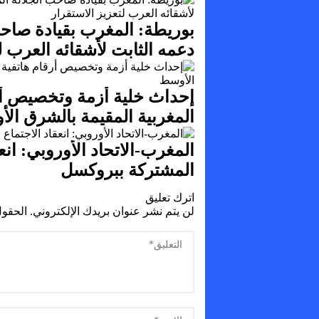
بوريطة: المغرب بقيادة صاح
دعمه الثابت لأشقائه العرب ل
إحداث خلية أزمة وتخصيص أرق
المغربية المقيمة بالشرق ال
المشتركة ببروكسل
اترك تعليق
لن يتم نشر عنوان بريدك الإلكتروني.
الحقول