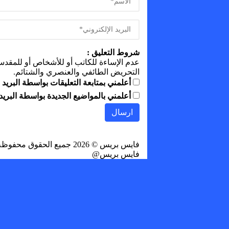
شروط التعليق :
عدم الإساءة للكاتب أو للأشخاص أو للمقدسات 
التحريض الطائفي والعنصري والشتائم.
أعلمني بمتابعة التعليقات بواسطة البريد ا
أعلمني بالمواضيع الجديدة بواسطة البريد 
فايس بريس
© 2026 جميع الحقوق محفوظة.
فايس بريس@