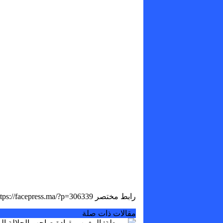
رابط مختصر
مقالات ذات صلة