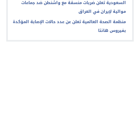
السعودية تعلن ضربات منسقة مع واشنطن ضد جماعات
موالية لإيران في العراق
منظمة الصحة العالمية تعلن عن عدد حالات الإصابة المؤكدة
بفيروس هانتا