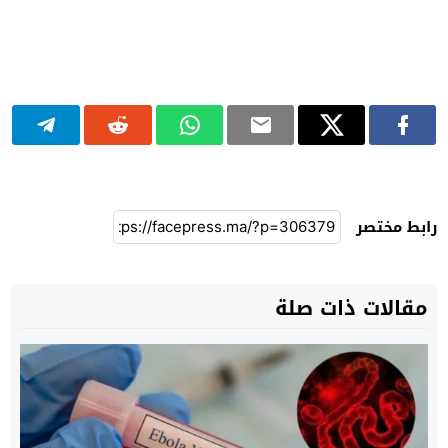
رابط مختصر
مقالات ذات صلة