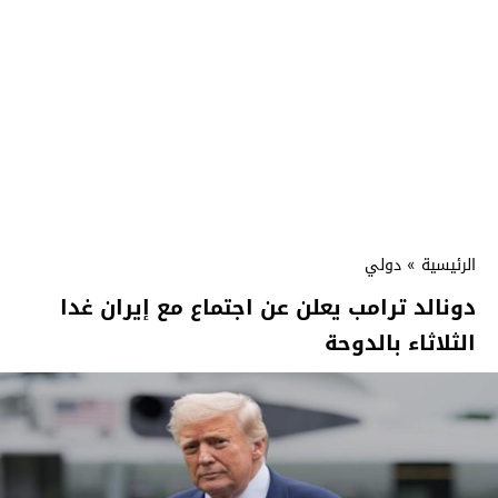
الرئيسية
»
دولي
دونالد ترامب يعلن عن اجتماع مع إيران غدا
الثلاثاء بالدوحة