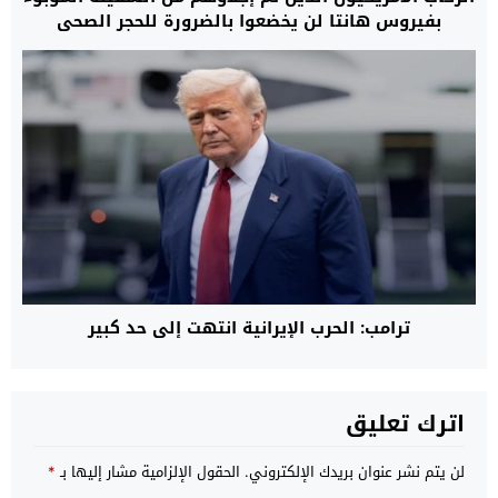
بفيروس هانتا لن يخضعوا بالضرورة للحجر الصحي
ترامب: الحرب الإيرانية انتهت إلى حد كبير
اترك تعليق
لن يتم نشر عنوان بريدك الإلكتروني.
الحقول الإلزامية مشار إليها بـ
*