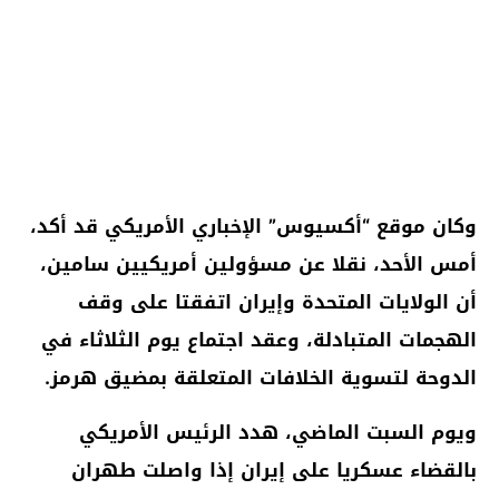
وكان موقع “أكسيوس” الإخباري الأمريكي قد أكد،
أمس الأحد، نقلا عن مسؤولين أمريكيين سامين،
أن الولايات المتحدة وإيران اتفقتا على وقف
الهجمات المتبادلة، وعقد اجتماع يوم الثلاثاء في
الدوحة لتسوية الخلافات المتعلقة بمضيق هرمز.
ويوم السبت الماضي، هدد الرئيس الأمريكي
بالقضاء عسكريا على إيران إذا واصلت طهران