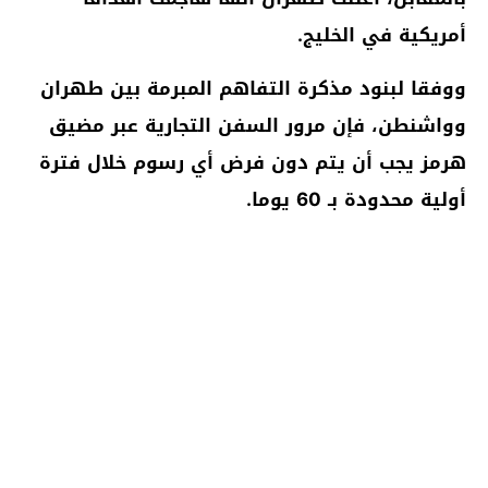
أمريكية في الخليج.
ووفقا لبنود مذكرة التفاهم المبرمة بين طهران
وواشنطن، فإن مرور السفن التجارية عبر مضيق
هرمز يجب أن يتم دون فرض أي رسوم خلال فترة
أولية محدودة بـ 60 يوما.