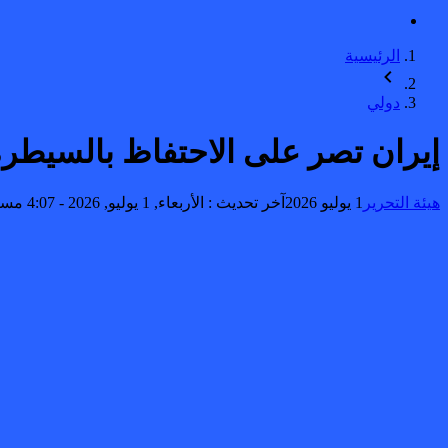
الرئيسية
دولي
إيران تصر على الاحتفاظ بالسيطرة
هيئة التحرير
1 يوليو 2026
آخر تحديث :
الأربعاء, 1 يوليو, 2026 - 4:07 مساءً