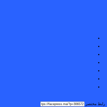
رابط مختصر