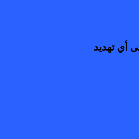
ى أي تهديد