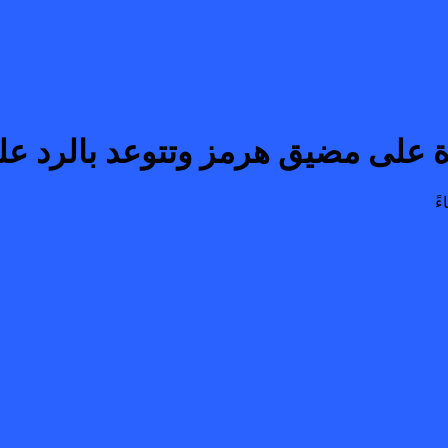
 على مضيق هرمز وتتوعد بالرد عل