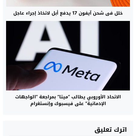
خلل في شحن آيفون 17 يدفع أبل لاتخاذ إجراء عاجل
الاتحاد الأوروبي يطالب “ميتا” بمراجعة “الواجهات
الإدمانية” على فيسبوك وإنستغرام
اترك تعليق