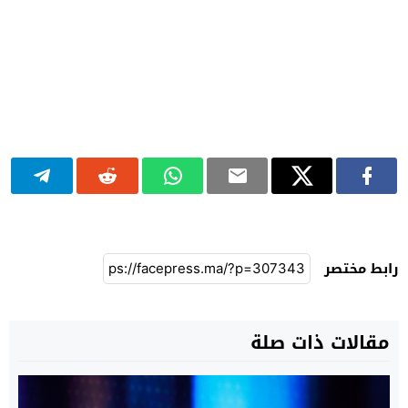
رابط مختصر
مقالات ذات صلة