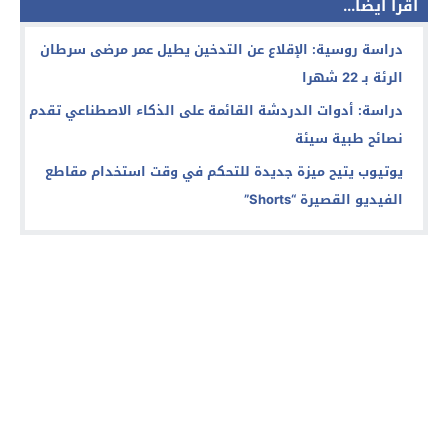
اقرأ أيضا...
دراسة روسية: الإقلاع عن التدخين يطيل عمر مرضى سرطان
الرئة بـ 22 شهرا
دراسة: أدوات الدردشة القائمة على الذكاء الاصطناعي تقدم
نصائح طبية سيئة
يوتيوب يتيح ميزة جديدة للتحكم في وقت استخدام مقاطع
الفيديو القصيرة “Shorts”