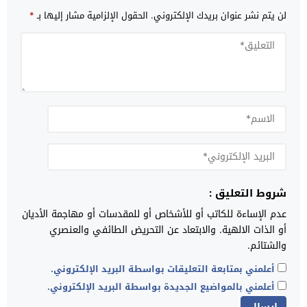
لن يتم نشر عنوان بريدك الإلكتروني.
الحقول الإلزامية مشار إليها بـ
*
شروط التعليق :
عدم الإساءة للكاتب أو للأشخاص أو للمقدسات أو مهاجمة الأديان
أو الذات الالهية. والابتعاد عن التحريض الطائفي والعنصري
والشتائم.
أعلمني بمتابعة التعليقات بواسطة البريد الإلكتروني.
أعلمني بالمواضيع الجديدة بواسطة البريد الإلكتروني.