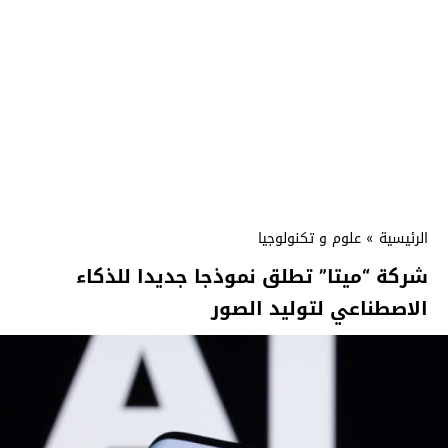
الرئيسية
»
علوم و تكنولوجيا
شركة “ميتا” تطلق نموذجا جديدا للذكاء
الاصطناعي لتوليد الصور