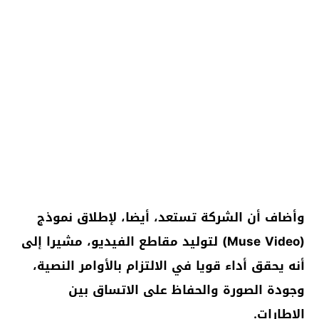
وأضاف أن الشركة تستعد، أيضا، لإطلاق نموذج
(Muse Video) لتوليد مقاطع الفيديو، مشيرا إلى
أنه يحقق أداء قويا في الالتزام بالأوامر النصية،
وجودة الصورة والحفاظ على الاتساق بين
الإطارات.