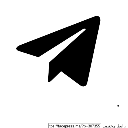
ط مختصر