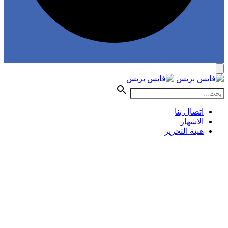
اتصال بنا
الاشهار
هيئة التحرير