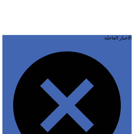
خبار العاجلة