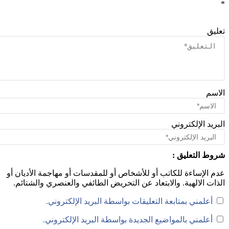
يق
سم
ريد الإلكتروني
ط التعليق :
 الإساءة للكاتب أو للأشخاص أو للمقدسات أو مهاجمة الأديان أو
ات الالهية. والابتعاد عن التحريض الطائفي والعنصري والشتائم.
أعلمني بمتابعة التعليقات بواسطة البريد الإلكتروني.
أعلمني بالمواضيع الجديدة بواسطة البريد الإلكتروني.