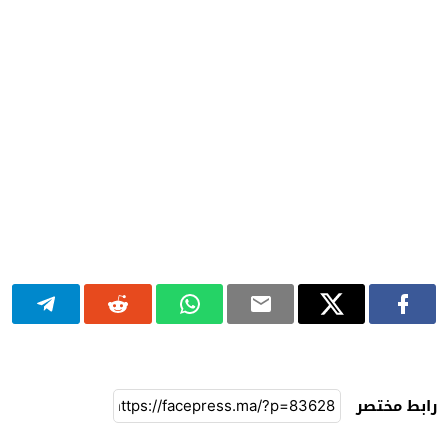
رابط مختصر