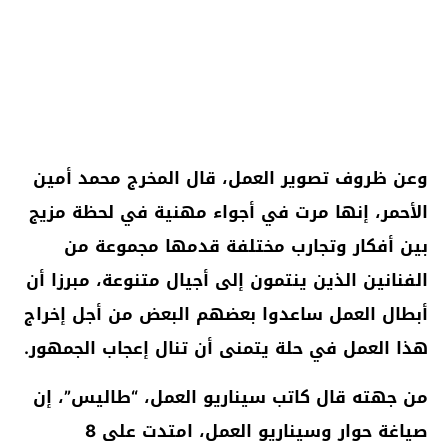
وعن ظروف تصوير العمل، قال المخرج محمد أمين
الأحمر، إنها مرت في أجواء مهنية في لحظة مزيج
بين أفكار وتجارب مختلفة قدمها مجموعة من
الفنانين الذين ينتمون إلى أجيال متنوعة، مبرزا أن
أبطال العمل ساعدوا بعضهم البعض من أجل إخراج
هذا العمل في حلة يتمنى أن تنال إعجاب الجمهور.
من جهته قال كاتب سيناريو العمل، “طاليس”، إن
صياغة حوار وسيناريو العمل، امتدت على 8