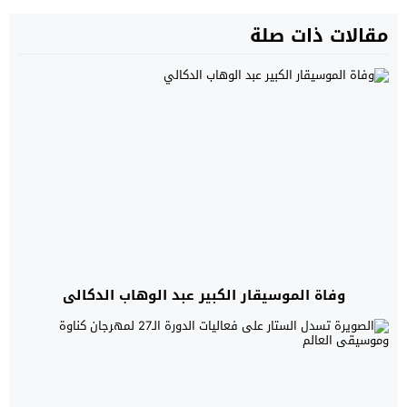
مقالات ذات صلة
وفاة الموسيقار الكبير عبد الوهاب الدكالي