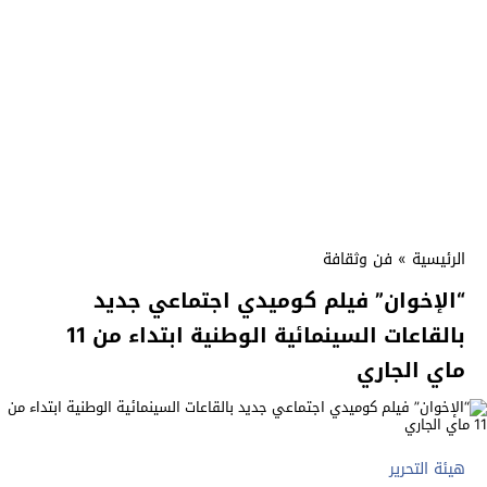
الرئيسية
»
فن وثقافة
“الإخوان” فيلم كوميدي اجتماعي جديد
بالقاعات السينمائية الوطنية ابتداء من 11
ماي الجاري
هيئة التحرير