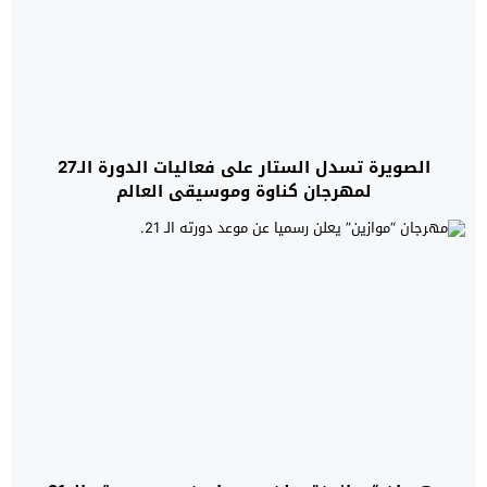
الصويرة تسدل الستار على فعاليات الدورة الـ27
لمهرجان كناوة وموسيقى العالم