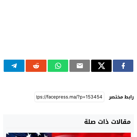
رابط مختصر
مقالات ذات صلة