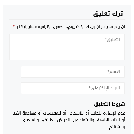
اترك تعليق
لن يتم نشر عنوان بريدك الإلكتروني.
الحقول الإلزامية مشار إليها بـ
*
شروط التعليق :
عدم الإساءة للكاتب أو للأشخاص أو للمقدسات أو مهاجمة الأديان
أو الذات الالهية. والابتعاد عن التحريض الطائفي والعنصري
والشتائم.