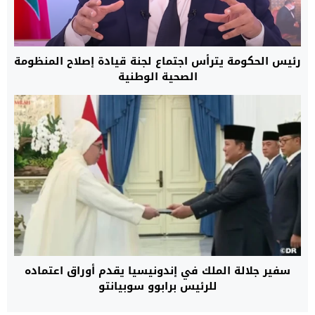
رئيس الحكومة يترأس اجتماع لجنة قيادة إصلاح المنظومة
الصحية الوطنية
سفير جلالة الملك في إندونيسيا يقدم أوراق اعتماده
للرئيس برابوو سوبيانتو