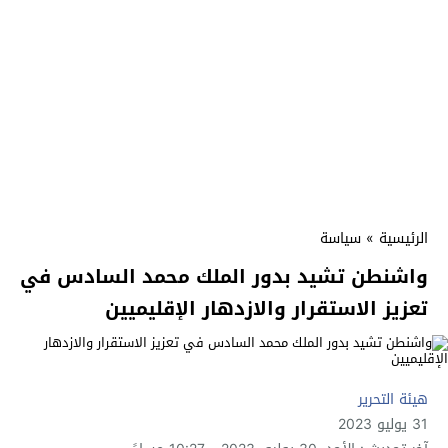
الرئيسية
»
سياسة
واشنطن تشيد بدور الملك محمد السادس في
تعزيز الاستقرار والازدهار الإقليميين
هيئة التحرير
31 يوليو 2023