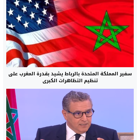
سفير المملكة المتحدة بالرباط يشيد بقدرة المغرب على
تنظيم التظاهرات الكبرى