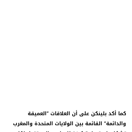
كما أكد بلينكن على أن العلاقات “العميقة
والدائمة” القائمة بين الولايات المتحدة والمغرب