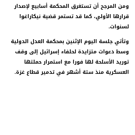
ومن المرجح أن تستغرق المحكمة أسابيع لإصدار
قرارها الأولي، كما قد تستمر قضية نيكاراغوا
لسنوات.
وتأتي جلسة اليوم الإثنين بمحكمة العدل الدولية
وسط دعوات متزايدة لحلفاء إسرائيل إلى وقف
توريد الأسلحة لها فورا مع استمرار حملتها
العسكرية منذ ستة أشهر في تدمير قطاع غزة.