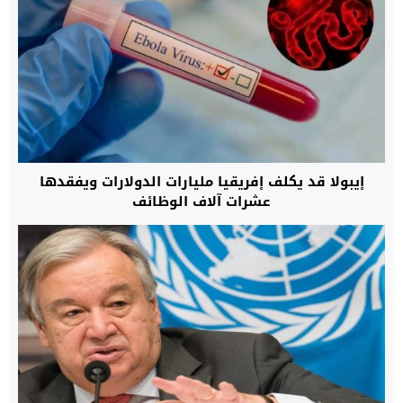
إيبولا قد يكلف إفريقيا مليارات الدولارات ويفقدها
عشرات آلاف الوظائف