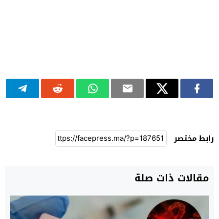
رابط مختصر
مقالات ذات صلة