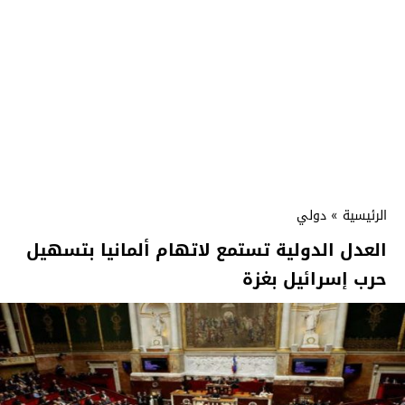
الرئيسية
»
دولي
العدل الدولية تستمع لاتهام ألمانيا بتسهيل
حرب إسرائيل بغزة