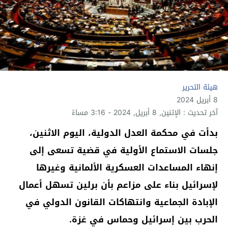
هيئة التحرير
8 أبريل 2024
آخر تحديث : الإثنين, 8 أبريل, 2024 - 3:16 مساءً
بدأت في محكمة العدل الدولية، اليوم الاثنين،
جلسات الاستماع الأولية في قضية تسعى إلى
إنهاء المساعدات العسكرية الألمانية وغيرها
لإسرائيل بناء على مزاعم بأن برلين تسهل أعمال
الإبادة الجماعية وانتهاكات القانون الدولي في
الحرب بين إسرائيل وحماس في غزة.