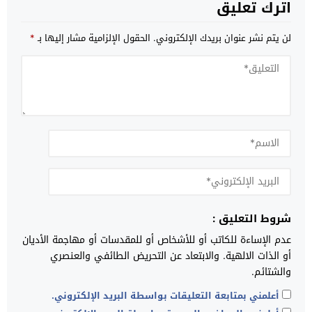
اترك تعليق
لن يتم نشر عنوان بريدك الإلكتروني.
الحقول الإلزامية مشار إليها بـ
*
شروط التعليق :
عدم الإساءة للكاتب أو للأشخاص أو للمقدسات أو مهاجمة الأديان
أو الذات الالهية. والابتعاد عن التحريض الطائفي والعنصري
والشتائم.
أعلمني بمتابعة التعليقات بواسطة البريد الإلكتروني.